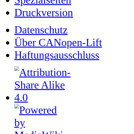
Druckversion
Datenschutz
Über CANopen-Lift
Haftungsausschluss