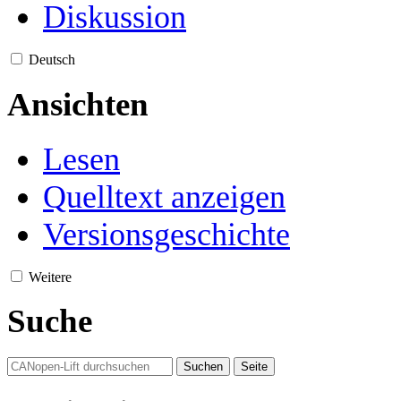
Diskussion
Deutsch
Ansichten
Lesen
Quelltext anzeigen
Versionsgeschichte
Weitere
Suche