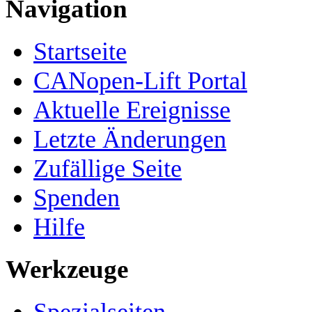
Navigation
Startseite
CANopen-Lift Portal
Aktuelle Ereignisse
Letzte Änderungen
Zufällige Seite
Spenden
Hilfe
Werkzeuge
Spezialseiten