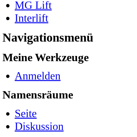
MG Lift
Interlift
Navigationsmenü
Meine Werkzeuge
Anmelden
Namensräume
Seite
Diskussion