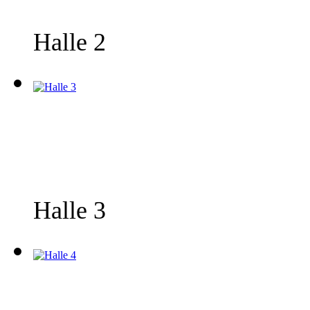
Halle 2
Halle 3