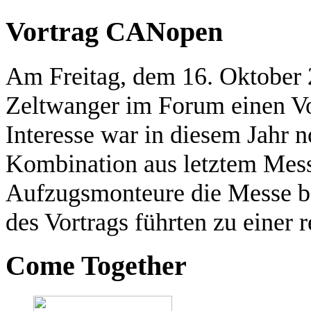
Vortrag CANopen
Am Freitag, dem 16. Oktober 
Zeltwanger im Forum einen V
Interesse war in diesem Jahr n
Kombination aus letztem Mess
Aufzugsmonteure die Messe b
des Vortrags führten zu einer 
Come Together