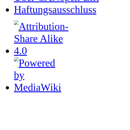
Haftungsausschluss