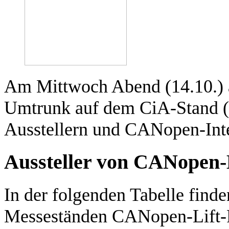
Am Mittwoch Abend (14.10.) a
Umtrunk auf dem CiA-Stand 
Ausstellern und CANopen-Inter
Aussteller von CANopen-L
In der folgenden Tabelle finde
Messeständen CANopen-Lift-P