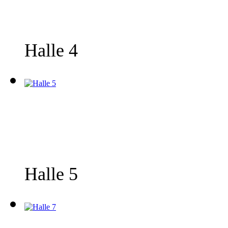
Halle 4
Halle 5