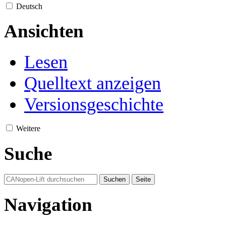
Deutsch
Ansichten
Lesen
Quelltext anzeigen
Versionsgeschichte
Weitere
Suche
Navigation