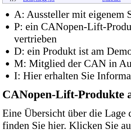
A: Aussteller mit eigenem St
P: ein CANopen-Lift-Produk
vertrieben
D: ein Produkt ist am Demo
M: Mitglied der CAN in A
I: Hier erhalten Sie Infor
CANopen-Lift-Produkte au
Eine Übersicht über die Lage
finden Sie hier. Klicken Sie a