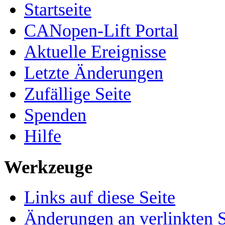
Startseite
CANopen-Lift Portal
Aktuelle Ereignisse
Letzte Änderungen
Zufällige Seite
Spenden
Hilfe
Werkzeuge
Links auf diese Seite
Änderungen an verlinkten S