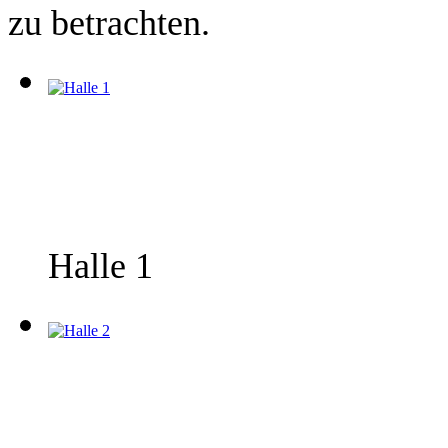
zu betrachten.
Halle 1