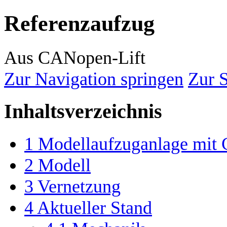
Referenzaufzug
Aus CANopen-Lift
Zur Navigation springen
Zur 
Inhaltsverzeichnis
1
Modellaufzuganlage mi
2
Modell
3
Vernetzung
4
Aktueller Stand