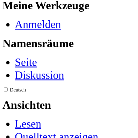
Meine Werkzeuge
Anmelden
Namensräume
Seite
Diskussion
Deutsch
Ansichten
Lesen
Quelltext anzeigen