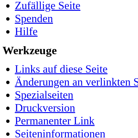
Zufällige Seite
Spenden
Hilfe
Werkzeuge
Links auf diese Seite
Änderungen an verlinkten S
Spezialseiten
Druckversion
Permanenter Link
Seiten­­informationen