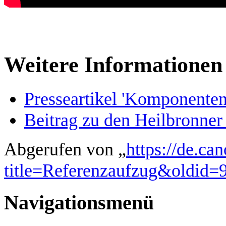
Weitere Informationen
Presseartikel 'Komponente
Beitrag zu den Heilbronner
Abgerufen von „
https://de.ca
title=Referenzaufzug&oldid=
Navigationsmenü