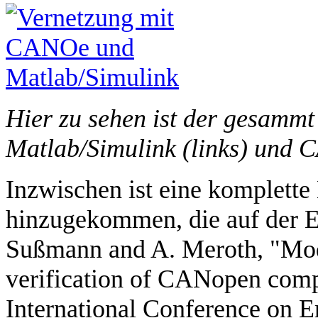
Hier zu sehen ist der gesamm
Matlab/Simulink (links) und C
Inzwischen ist eine komplette
hinzugekommen, die auf der E
Sußmann and A. Meroth, "Mod
verification of CANopen com
International Conference on 