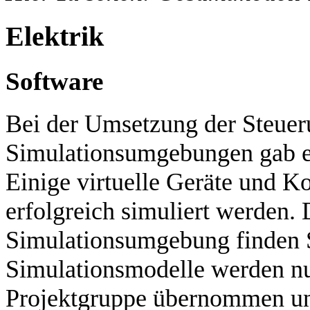
Elektrik
Software
Bei der Umsetzung der Steuer
Simulationsumgebungen gab es 
Einige virtuelle Geräte und K
erfolgreich simuliert werden. 
Simulationsumgebung finden S
Simulationsmodelle werden nu
Projektgruppe übernommen und