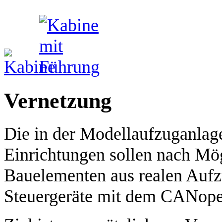
Vernetzung
Die in der Modellaufzuganlag
Einrichtungen sollen nach Mög
Bauelementen aus realen Aufz
Steuergeräte mit dem CANope