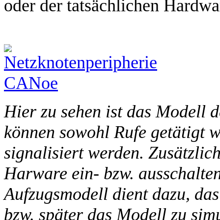
oder der tatsächlichen Hardwa
Hier zu sehen ist das Modell 
können sowohl Rufe getätigt w
signalisiert werden. Zusätzlic
Harware ein- bzw. ausschalte
Aufzugsmodell dient dazu, das
bzw. später das Modell zu simu