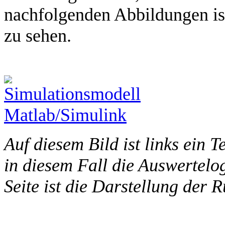
nachfolgenden Abbildungen is
zu sehen.
Auf diesem Bild ist links ein 
in diesem Fall die Auswertelog
Seite ist die Darstellung der R