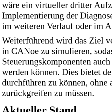
wäre ein virtueller dritter Au
Implementierung der Diagnose
im weiteren Verlauf oder im An
Weiterführend wird das Ziel 
in CANoe zu simulieren, soda
Steuerungskomponenten auch 
werden können. Dies bietet den
durchführen zu können, ohne 
zurückgreifen zu müssen.
Aktueller Stand