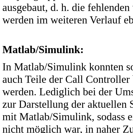
ausgebaut, d. h. die fehlende
werden im weiteren Verlauf eb
Matlab/Simulink:
In Matlab/Simulink konnten so
auch Teile der Call Controller 
werden. Lediglich bei der Ums
zur Darstellung der aktuellen
mit Matlab/Simulink, sodass ei
nicht möglich war, in naher Z