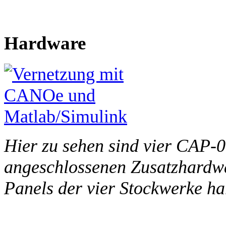
Hardware
Hier zu sehen sind vier CAP-0
angeschlossenen Zusatzhardwa
Panels der vier Stockwerke ha