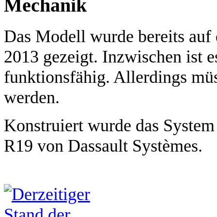
Mechanik
Das Modell wurde bereits auf
2013 gezeigt. Inzwischen ist 
funktionsfähig. Allerdings müs
werden.
Konstruiert wurde das System
R19 von Dassault Systèmes.