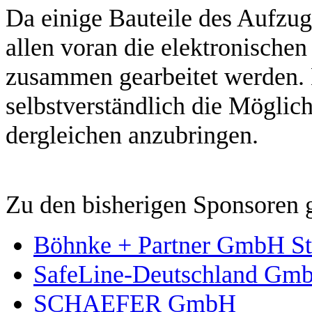
Da einige Bauteile des Aufzug
allen voran die elektronischen
zusammen gearbeitet werden
selbstverständlich die Möglic
dergleichen anzubringen.
Zu den bisherigen Sponsoren 
Böhnke + Partner GmbH St
SafeLine-Deutschland Gm
SCHAEFER GmbH