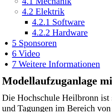
4.1
Mechanik
4.2
Elektrik
4.2.1
Software
4.2.2
Hardware
5
Sponsoren
6
Video
7
Weitere Informationen
Modellaufzuganlage 
Die Hochschule Heilbronn ist 
und Tagungen im Bereich von