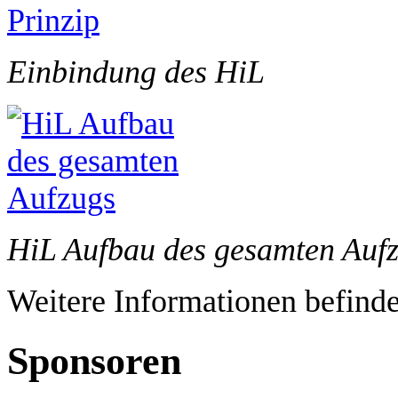
Einbindung des HiL
HiL Aufbau des gesamten Auf
Weitere Informationen befinde
Sponsoren