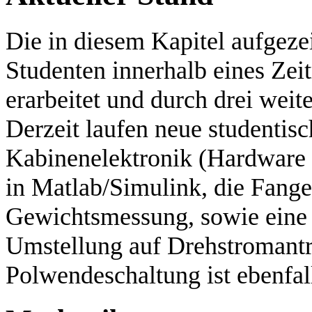
Die in diesem Kapitel aufgeze
Studenten innerhalb eines Zei
erarbeitet und durch drei weit
Derzeit laufen neue studentisc
Kabinenelektronik (Hardware is
in Matlab/Simulink, die Fange
Gewichtsmessung, sowie eine 
Umstellung auf Drehstromantr
Polwendeschaltung ist ebenfall