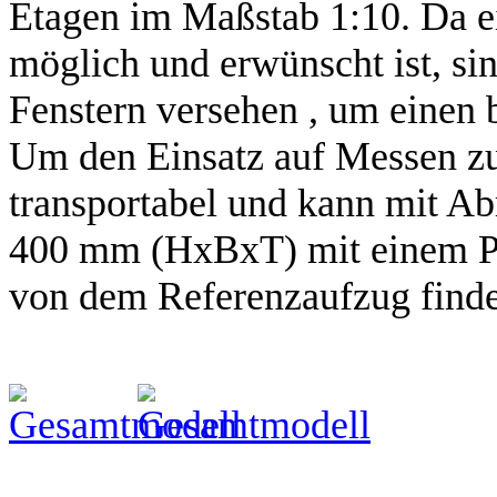
Etagen im Maßstab 1:10. Da e
möglich und erwünscht ist, sin
Fenstern versehen , um einen 
Um den Einsatz auf Messen zu
transportabel und kann mit 
400 mm (HxBxT) mit einem PK
von dem Referenzaufzug finden