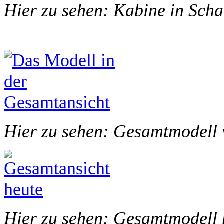
Hier zu sehen: Kabine in Scha
Hier zu sehen: Gesamtmodell 
Hier zu sehen: Gesamtmodell 