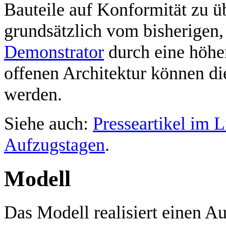
Bauteile auf Konformität zu üb
grundsätzlich vom bisherigen,
Demonstrator
durch eine höhe
offenen Architektur können d
werden.
Siehe auch:
Presseartikel im L
Aufzugstagen
.
Modell
Das Modell realisiert einen A