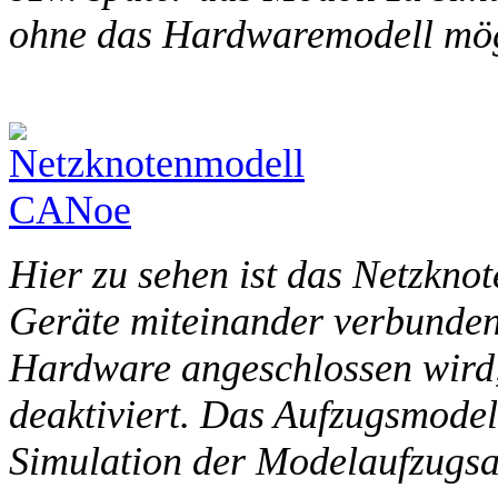
ohne das Hardwaremodell mögl
Hier zu sehen ist das Netzknot
Geräte miteinander verbunden.
Hardware angeschlossen wird, 
deaktiviert. Das Aufzugsmodell
Simulation der Modelaufzugsa