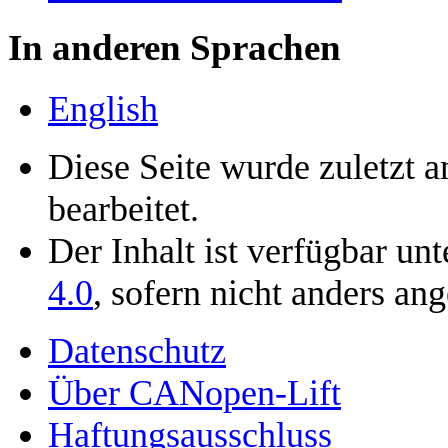
In anderen Sprachen
English
Diese Seite wurde zuletzt
bearbeitet.
Der Inhalt ist verfügbar un
4.0
, sofern nicht anders an
Datenschutz
Über CANopen-Lift
Haftungsausschluss