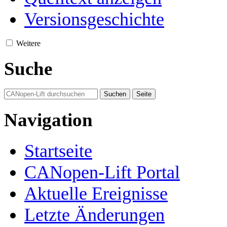
Versionsgeschichte
Weitere
Suche
Navigation
Startseite
CANopen-Lift Portal
Aktuelle Ereignisse
Letzte Änderungen