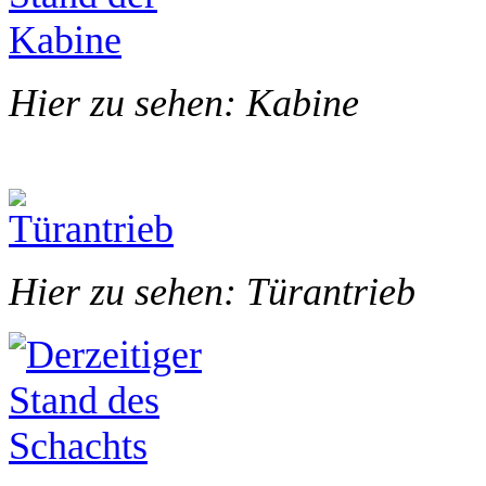
Hier zu sehen: Kabine
Hier zu sehen: Türantrieb