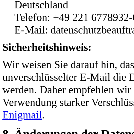
Deutschland
Telefon: +49 221 6778932-
E-Mail: datenschutzbeauftr
Sicherheitshinweis:
Wir weisen Sie darauf hin, da
unverschlüsselter E-Mail die D
werden. Daher empfehlen wir 
Verwendung starker Verschlüs
Enigmail
.