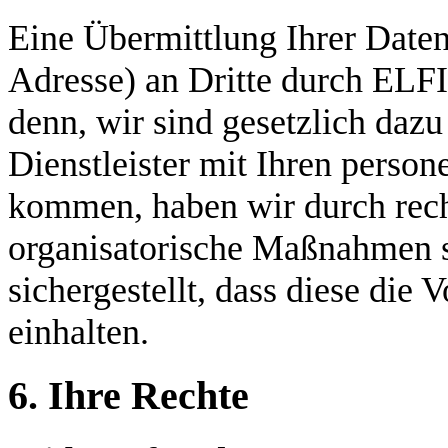
Eine Übermittlung Ihrer Daten
Adresse) an Dritte durch ELFI
denn, wir sind gesetzlich dazu
Dienstleister mit Ihren pers
kommen, haben wir durch rech
organisatorische Maßnahmen 
sichergestellt, dass diese die
einhalten.
6. Ihre Rechte