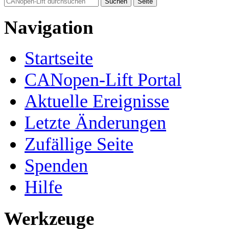
Navigation
Startseite
CANopen-Lift Portal
Aktuelle Ereignisse
Letzte Änderungen
Zufällige Seite
Spenden
Hilfe
Werkzeuge