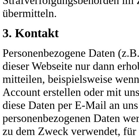
Strafverfolgungsbehörden im 
übermitteln.
3. Kontakt
Personenbezogene Daten (z.B
dieser Webseite nur dann erho
mitteilen, beispielsweise wenn
Account erstellen oder mit uns
diese Daten per E-Mail an uns
personenbezogenen Daten werd
zu dem Zweck verwendet, für d