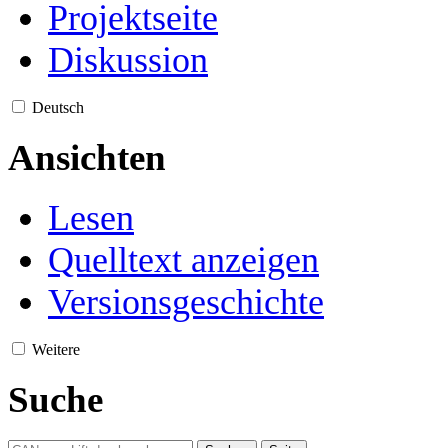
Projektseite
Diskussion
Deutsch
Ansichten
Lesen
Quelltext anzeigen
Versionsgeschichte
Weitere
Suche