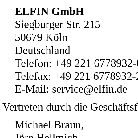
ELFIN GmbH
Siegburger Str. 215
50679 Köln
Deutschland
Telefon: +49 221 6778932-
Telefax: +49 221 6778932-
E-Mail: service@elfin.de
Vertreten durch die Geschäfts
Michael Braun,
Jörg Hellmich,