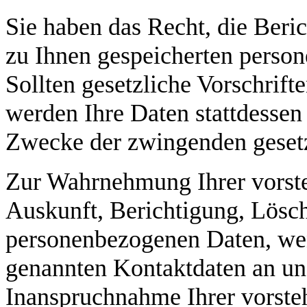
Sie haben das Recht, die Beri
zu Ihnen gespeicherten perso
Sollten gesetzliche Vorschrift
werden Ihre Daten stattdessen 
Zwecke der zwingenden gesetzl
Zur Wahrnehmung Ihrer vorste
Auskunft, Berichtigung, Lösc
personenbezogenen Daten, wend
genannten Kontaktdaten an un
Inanspruchnahme Ihrer vorsteh