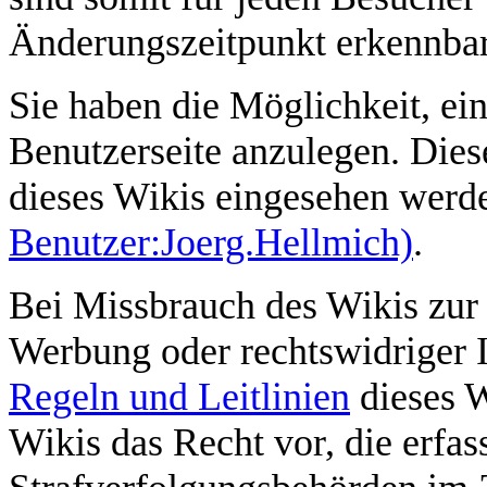
Änderungszeitpunkt erkennbar
Sie haben die Möglichkeit, ei
Benutzerseite anzulegen. Dies
dieses Wikis eingesehen wer
Benutzer:Joerg.Hellmich)
.
Bei Missbrauch des Wikis zur 
Werbung oder rechtswidriger I
Regeln und Leitlinien
dieses W
Wikis das Recht vor, die erfas