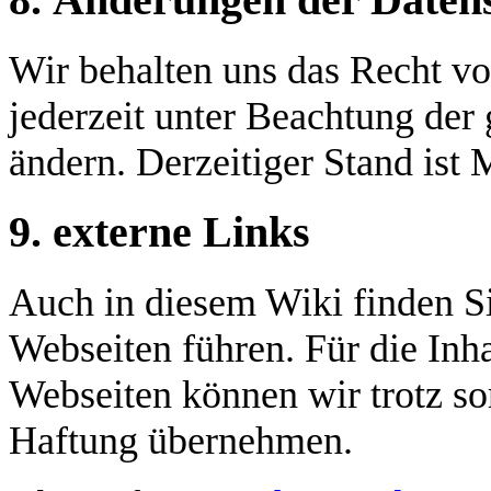
8. Änderungen der Daten
Wir behalten uns das Recht vo
jederzeit unter Beachtung der
ändern. Derzeitiger Stand ist
9. externe Links
Auch in diesem Wiki finden Si
Webseiten führen. Für die Inha
Webseiten können wir trotz sor
Haftung übernehmen.