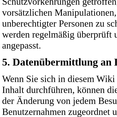
Schutzvorkehrungen getroffen,
vorsätzlichen Manipulationen,
unberechtigter Personen zu sc
werden regelmäßig überprüft 
angepasst.
5. Datenübermittlung an 
Wenn Sie sich in diesem Wik
Inhalt durchführen, können d
der Änderung von jedem Besu
Benutzernahmen zugeordnet u