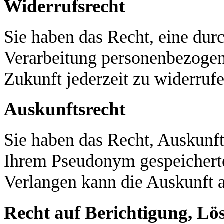
Widerrufsrecht
Sie haben das Recht, eine durc
Verarbeitung personenbezogen
Zukunft jederzeit zu widerrufe
Auskunftsrecht
Sie haben das Recht, Auskunft
Ihrem Pseudonym gespeicherte
Verlangen kann die Auskunft a
Recht auf Berichtigung, Lö