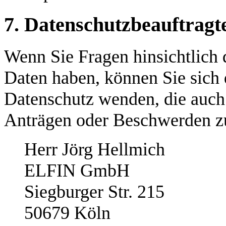
7. Datenschutzbeauftragt
Wenn Sie Fragen hinsichtlich 
Daten haben, können Sie sich 
Datenschutz wenden, die auch
Anträgen oder Beschwerden zu
Herr Jörg Hellmich
ELFIN GmbH
Siegburger Str. 215
50679 Köln