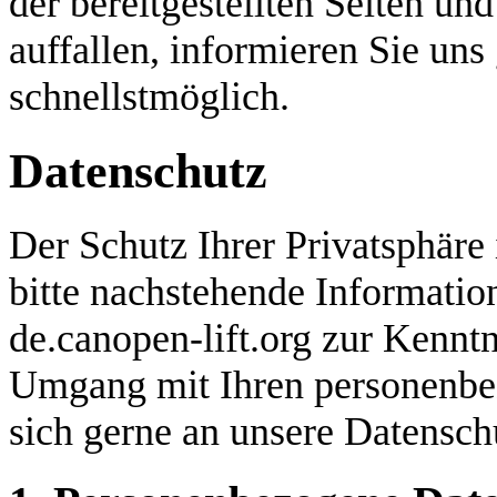
der bereitgestellten Seiten und
auffallen, informieren Sie un
schnellstmöglich.
Datenschutz
Der Schutz Ihrer Privatsphäre
bitte nachstehende Informatio
de.canopen-lift.org zur Kenntn
Umgang mit Ihren personenbe
sich gerne an unsere Datensch