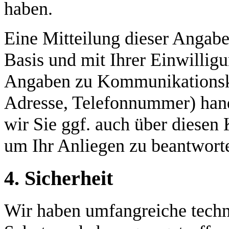
haben.
Eine Mitteilung dieser Angaben
Basis und mit Ihrer Einwilligu
Angaben zu Kommunikationska
Adresse, Telefonnummer) hande
wir Sie ggf. auch über diesen
um Ihr Anliegen zu beantwort
4. Sicherheit
Wir haben umfangreiche techn