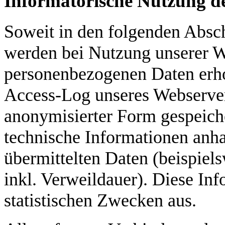
Informatorische Nutzung d
Soweit in den folgenden Abschn
werden bei Nutzung unserer W
personenbezogenen Daten erhob
Access-Log unseres Webserver
anonymisierter Form gespeich
technische Informationen anh
übermittelten Daten (beispiel
inkl. Verweildauer). Diese In
statistischen Zwecken aus.