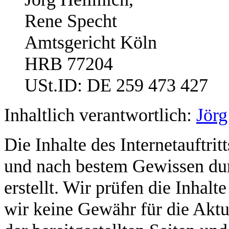
Rene Specht
Amtsgericht Köln
HRB 77204
USt.ID: DE 259 473 427
Inhaltlich verantwortlich:
Jörg
Die Inhalte des Internetauftri
und nach bestem Gewissen d
erstellt. Wir prüfen die Inha
wir keine Gewähr für die Aktua