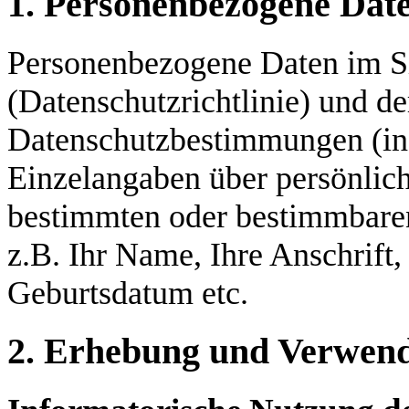
1. Personenbezogene Dat
Personenbezogene Daten im Si
(Datenschutzrichtlinie) und d
Datenschutzbestimmungen (i
Einzelangaben über persönlich
bestimmten oder bestimmbaren 
z.B. Ihr Name, Ihre Anschrift,
Geburtsdatum etc.
2. Erhebung und Verwen