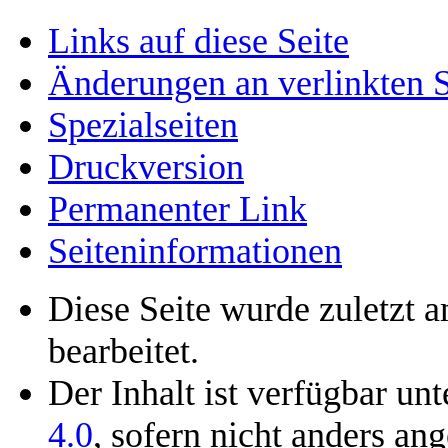
Links auf diese Seite
Änderungen an verlinkten S
Spezialseiten
Druckversion
Permanenter Link
Seiten­­informationen
Diese Seite wurde zuletzt
bearbeitet.
Der Inhalt ist verfügbar un
4.0
, sofern nicht anders an