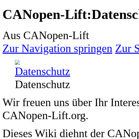
CANopen-Lift
:
Datensc
Aus CANopen-Lift
Zur Navigation springen
Zur 
Datenschutz
Wir freuen uns über Ihr Intere
CANopen-Lift.org.
Dieses Wiki diehnt der CANo