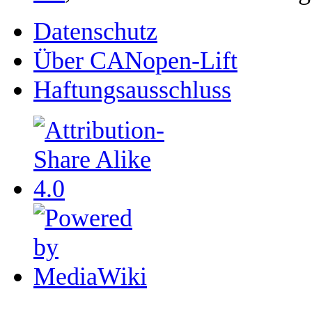
Datenschutz
Über CANopen-Lift
Haftungsausschluss