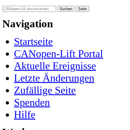
Navigation
Startseite
CANopen-Lift Portal
Aktuelle Ereignisse
Letzte Änderungen
Zufällige Seite
Spenden
Hilfe