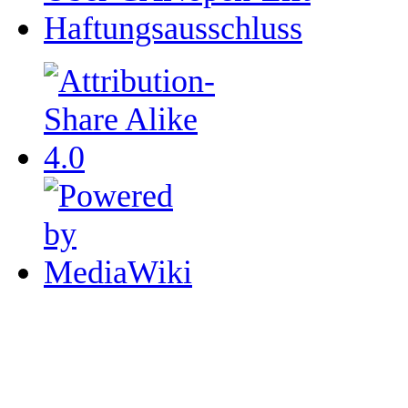
Haftungsausschluss