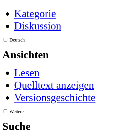
Kategorie
Diskussion
Deutsch
Ansichten
Lesen
Quelltext anzeigen
Versionsgeschichte
Weitere
Suche