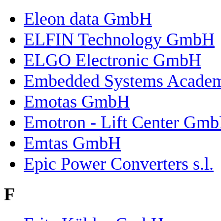
Eleon data GmbH
ELFIN Technology GmbH
ELGO Electronic GmbH
Embedded Systems Academ
Emotas GmbH
Emotron - Lift Center Gm
Emtas GmbH
Epic Power Converters s.l.
F