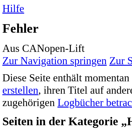
Hilfe
Fehler
Aus CANopen-Lift
Zur Navigation springen
Zur 
Diese Seite enthält momentan 
erstellen
, ihren Titel auf ande
zugehörigen
Logbücher betrac
Seiten in der Kategorie „