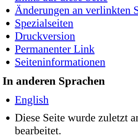
Änderungen an verlinkten S
Spezialseiten
Druckversion
Permanenter Link
Seiten­­informationen
In anderen Sprachen
English
Diese Seite wurde zuletzt 
bearbeitet.