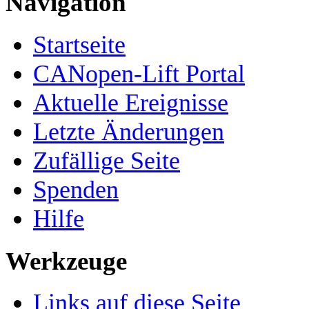
Navigation
Startseite
CANopen-Lift Portal
Aktuelle Ereignisse
Letzte Änderungen
Zufällige Seite
Spenden
Hilfe
Werkzeuge
Links auf diese Seite