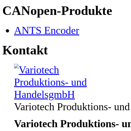
CANopen-Produkte
ANTS Encoder
Kontakt
Variotech Produktions- u
Variotech Produktions- 