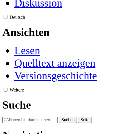
Diskussion
Deutsch
Ansichten
Lesen
Quelltext anzeigen
Versionsgeschichte
Weitere
Suche