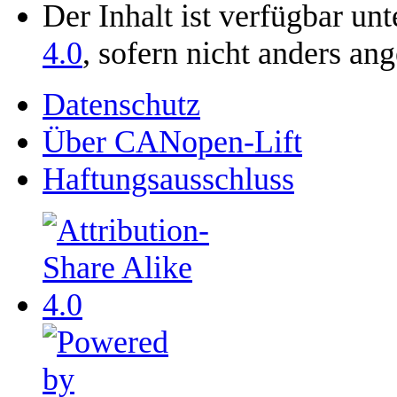
Der Inhalt ist verfügbar un
4.0
, sofern nicht anders an
Datenschutz
Über CANopen-Lift
Haftungsausschluss