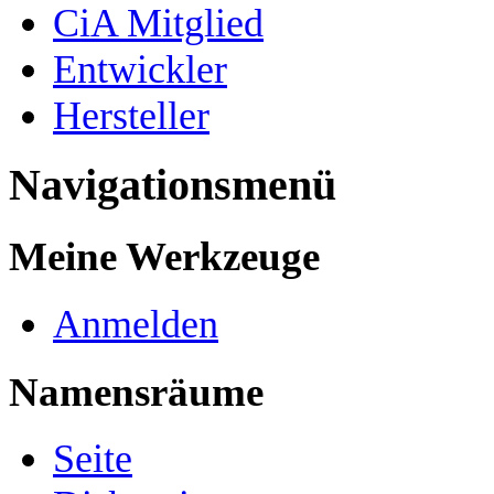
CiA Mitglied
Entwickler
Hersteller
Navigationsmenü
Meine Werkzeuge
Anmelden
Namensräume
Seite