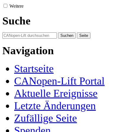
Weitere
Suche
Navigation
Startseite
CANopen-Lift Portal
Aktuelle Ereignisse
Letzte Änderungen
Zufällige Seite
Spenden