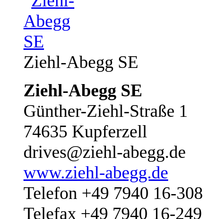
Ziehl-Abegg SE
Ziehl-Abegg SE
Günther-Ziehl-Straße 1
74635 Kupferzell
drives@ziehl-abegg.de
www.ziehl-abegg.de
Telefon +49 7940 16-308
Telefax +49 7940 16-249