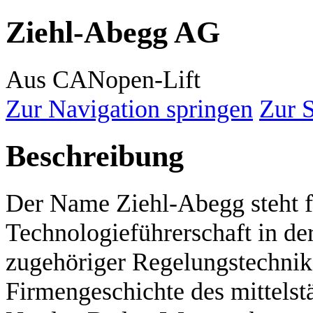
Ziehl-Abegg AG
Aus CANopen-Lift
Zur Navigation springen
Zur 
Beschreibung
Der Name Ziehl-Abegg steht fü
Technologieführerschaft in de
zugehöriger Regelungstechnik. 
Firmengeschichte des mittels