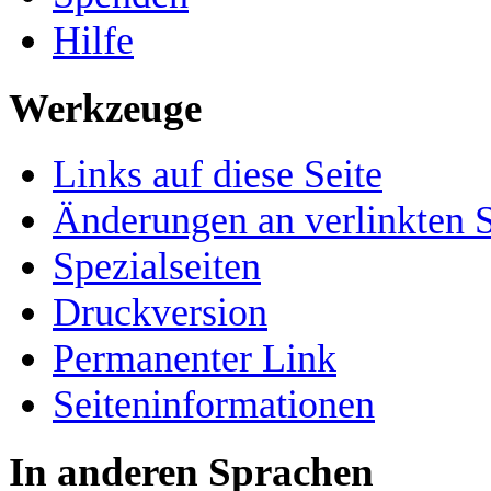
Hilfe
Werkzeuge
Links auf diese Seite
Änderungen an verlinkten S
Spezialseiten
Druckversion
Permanenter Link
Seiten­­informationen
In anderen Sprachen