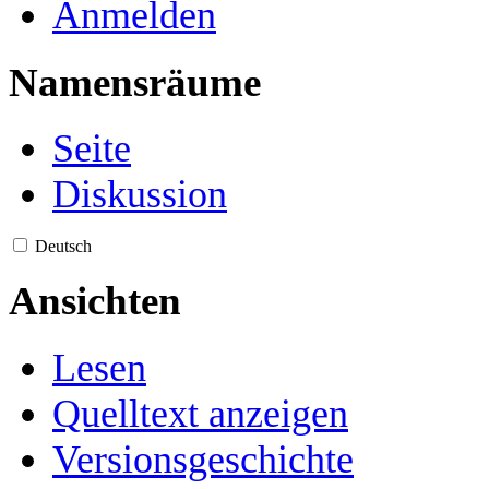
Anmelden
Namensräume
Seite
Diskussion
Deutsch
Ansichten
Lesen
Quelltext anzeigen
Versionsgeschichte