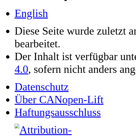
English
Diese Seite wurde zuletzt 
bearbeitet.
Der Inhalt ist verfügbar un
4.0
, sofern nicht anders an
Datenschutz
Über CANopen-Lift
Haftungsausschluss