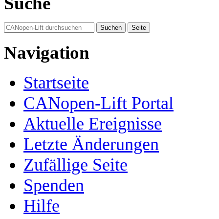
Suche
Navigation
Startseite
CANopen-Lift Portal
Aktuelle Ereignisse
Letzte Änderungen
Zufällige Seite
Spenden
Hilfe