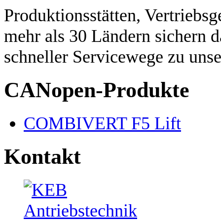
Produktionsstätten, Vertriebsg
mehr als 30 Ländern sichern d
schneller Servicewege zu uns
CANopen-Produkte
COMBIVERT F5 Lift
Kontakt