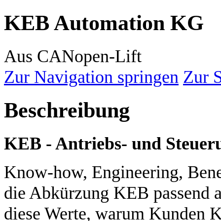
KEB Automation KG
Aus CANopen-Lift
Zur Navigation springen
Zur 
Beschreibung
KEB - Antriebs- und Steueru
Know-how, Engineering, Benefi
die Abkürzung KEB passend au
diese Werte, warum Kunden KE