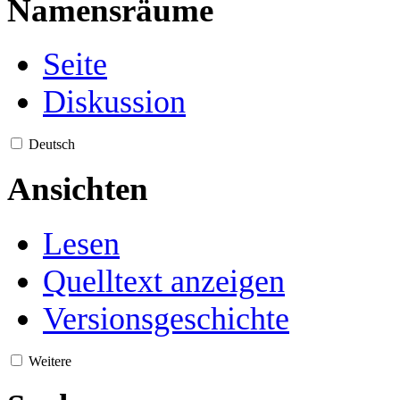
Namensräume
Seite
Diskussion
Deutsch
Ansichten
Lesen
Quelltext anzeigen
Versionsgeschichte
Weitere