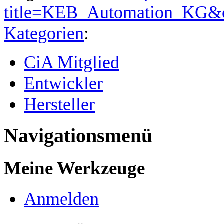
title=KEB_Automation_KG&
Kategorien
:
CiA Mitglied
Entwickler
Hersteller
Navigationsmenü
Meine Werkzeuge
Anmelden