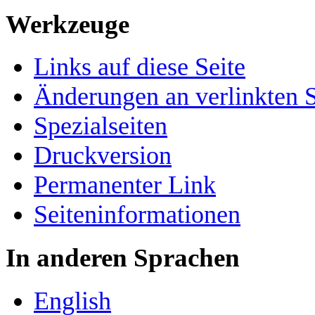
Werkzeuge
Links auf diese Seite
Änderungen an verlinkten S
Spezialseiten
Druckversion
Permanenter Link
Seiten­­informationen
In anderen Sprachen
English