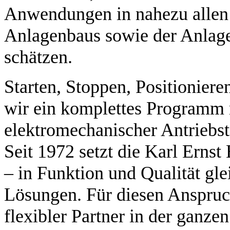
Anwendungen in nahezu allen
Anlagenbaus sowie der Anlage
schätzen.
Starten, Stoppen, Positioniere
wir ein komplettes Programm 
elektromechanischer Antriebs
Seit 1972 setzt die Karl Ern
– in Funktion und Qualität gl
Lösungen. Für diesen Anspruch 
flexibler Partner in der ganzen