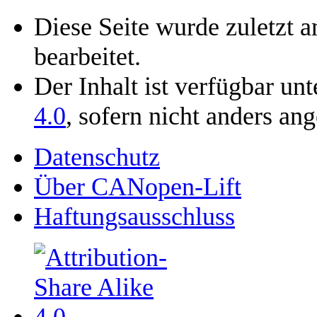
Diese Seite wurde zuletzt 
bearbeitet.
Der Inhalt ist verfügbar un
4.0
, sofern nicht anders an
Datenschutz
Über CANopen-Lift
Haftungsausschluss