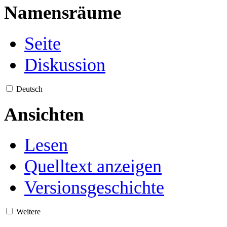
Namensräume
Seite
Diskussion
Deutsch
Ansichten
Lesen
Quelltext anzeigen
Versionsgeschichte
Weitere