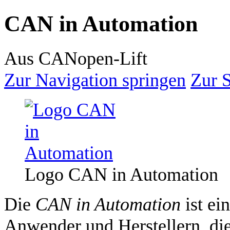
CAN in Automation
Aus CANopen-Lift
Zur Navigation springen
Zur 
Logo CAN in Automation
Die
CAN in Automation
ist ei
Anwender und Herstellern, d