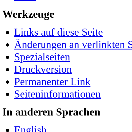
Werkzeuge
Links auf diese Seite
Änderungen an verlinkten S
Spezialseiten
Druckversion
Permanenter Link
Seiten­­informationen
In anderen Sprachen
English