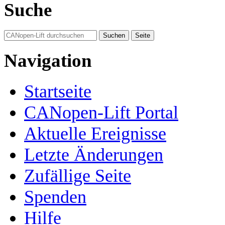
Suche
Navigation
Startseite
CANopen-Lift Portal
Aktuelle Ereignisse
Letzte Änderungen
Zufällige Seite
Spenden
Hilfe