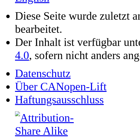
Diese Seite wurde zuletzt
bearbeitet.
Der Inhalt ist verfügbar un
4.0
, sofern nicht anders an
Datenschutz
Über CANopen-Lift
Haftungsausschluss