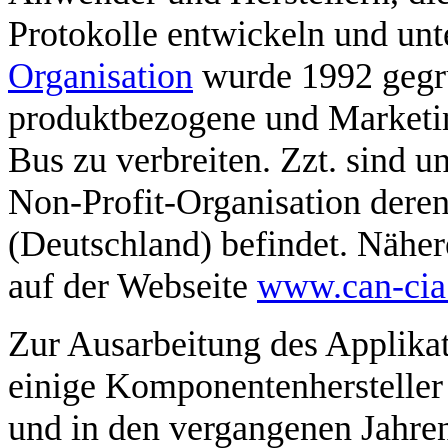
Protokolle entwickeln und unt
Organisation
wurde 1992 gegrü
produktbezogene und Marketi
Bus zu verbreiten. Zzt. sind 
Non-Profit-Organisation deren
(Deutschland) befindet. Näher
auf der Webseite
www.can-cia
Zur Ausarbeitung des Applikat
einige Komponentenhersteller
und in den vergangenen Jahren 