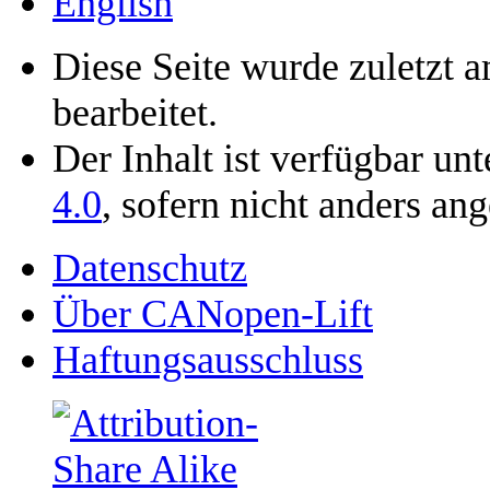
English
Diese Seite wurde zuletzt 
bearbeitet.
Der Inhalt ist verfügbar un
4.0
, sofern nicht anders an
Datenschutz
Über CANopen-Lift
Haftungsausschluss