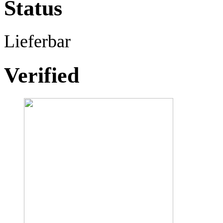
Status
Lieferbar
Verified