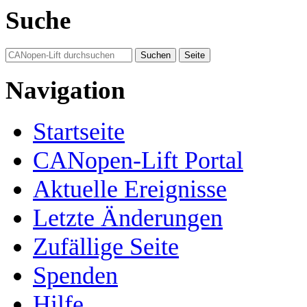
Suche
Navigation
Startseite
CANopen-Lift Portal
Aktuelle Ereignisse
Letzte Änderungen
Zufällige Seite
Spenden
Hilfe