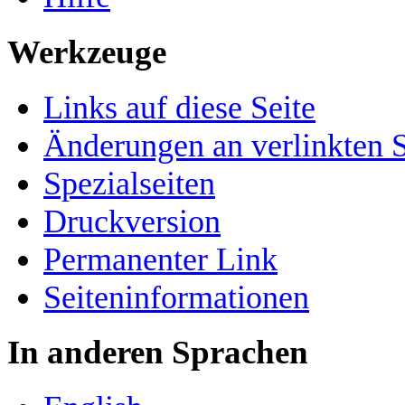
Werkzeuge
Links auf diese Seite
Änderungen an verlinkten S
Spezialseiten
Druckversion
Permanenter Link
Seiten­­informationen
In anderen Sprachen