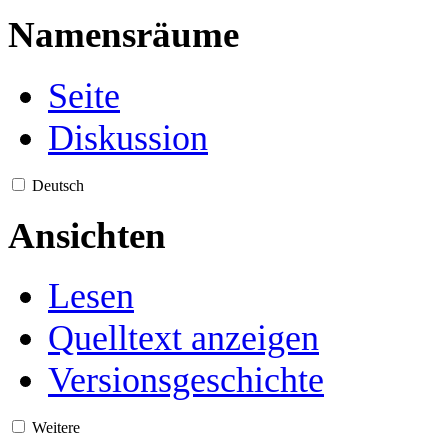
Namensräume
Seite
Diskussion
Deutsch
Ansichten
Lesen
Quelltext anzeigen
Versionsgeschichte
Weitere