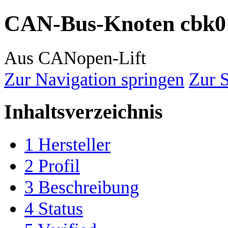
CAN-Bus-Knoten cbk0
Aus CANopen-Lift
Zur Navigation springen
Zur 
Inhaltsverzeichnis
1
Hersteller
2
Profil
3
Beschreibung
4
Status