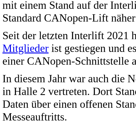
mit einem Stand auf der Interl
Standard CANopen-Lift näher 
Seit der letzten Interlift 2021 
Mitglieder
ist gestiegen und e
einer CANopen-Schnittstelle a
In diesem Jahr war auch die 
in Halle 2 vertreten. Dort St
Daten über einen offenen Stan
Messeauftritts.