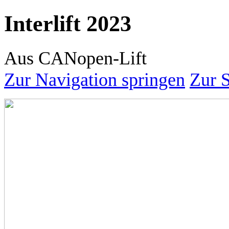
Interlift 2023
Aus CANopen-Lift
Zur Navigation springen
Zur 