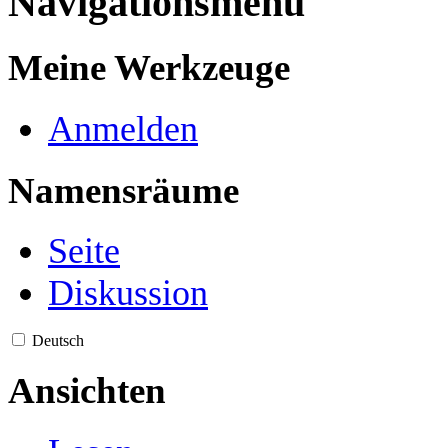
Navigationsmenü
Meine Werkzeuge
Anmelden
Namensräume
Seite
Diskussion
Deutsch
Ansichten