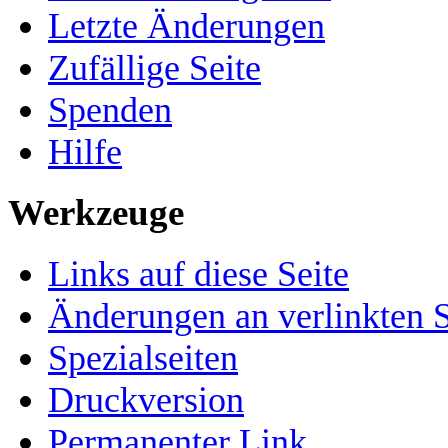
Letzte Änderungen
Zufällige Seite
Spenden
Hilfe
Werkzeuge
Links auf diese Seite
Änderungen an verlinkten S
Spezialseiten
Druckversion
Permanenter Link