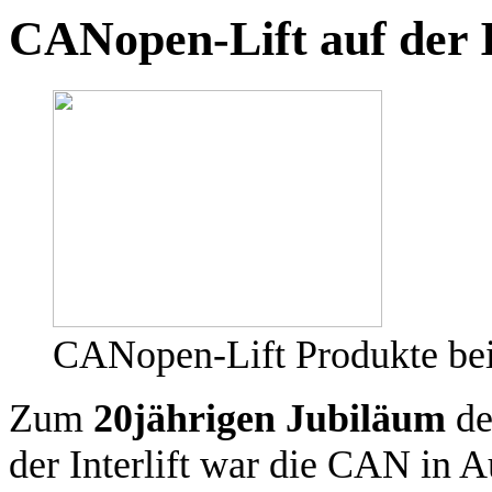
CANopen-Lift auf der I
CANopen-Lift Produkte bei
Zum
20jährigen Jubiläum
de
der Interlift war die CAN in 