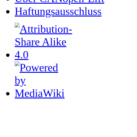
Haftungsausschluss