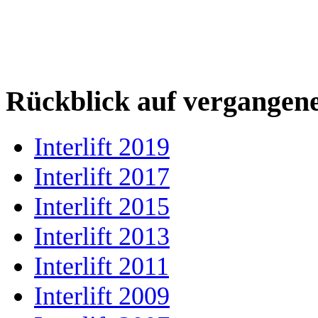
Rückblick auf vergangen
Interlift 2019
Interlift 2017
Interlift 2015
Interlift 2013
Interlift 2011
Interlift 2009