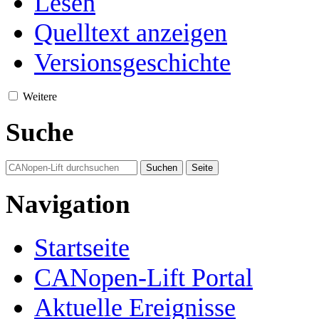
Lesen
Quelltext anzeigen
Versionsgeschichte
Weitere
Suche
Navigation
Startseite
CANopen-Lift Portal
Aktuelle Ereignisse