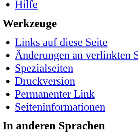
Hilfe
Werkzeuge
Links auf diese Seite
Änderungen an verlinkten S
Spezialseiten
Druckversion
Permanenter Link
Seiten­­informationen
In anderen Sprachen