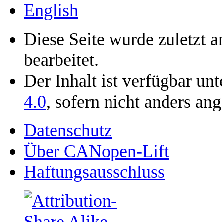
English
Diese Seite wurde zuletzt 
bearbeitet.
Der Inhalt ist verfügbar un
4.0
, sofern nicht anders an
Datenschutz
Über CANopen-Lift
Haftungsausschluss