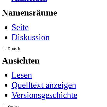
Namensräume
Seite
Diskussion
Deutsch
Ansichten
Lesen
Quelltext anzeigen
Versionsgeschichte
Weitere