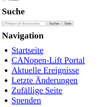
Suche
Navigation
Startseite
CANopen-Lift Portal
Aktuelle Ereignisse
Letzte Änderungen
Zufällige Seite
Spenden