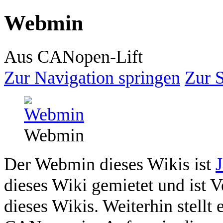
Webmin
Aus CANopen-Lift
Zur Navigation springen
Zur 
Webmin
Der Webmin dieses Wikis ist
dieses Wiki gemietet und ist V
dieses Wikis. Weiterhin stellt