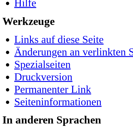
Hilfe
Werkzeuge
Links auf diese Seite
Änderungen an verlinkten S
Spezialseiten
Druckversion
Permanenter Link
Seiten­­informationen
In anderen Sprachen