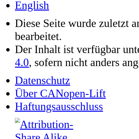
English
Diese Seite wurde zuletzt
bearbeitet.
Der Inhalt ist verfügbar un
4.0
, sofern nicht anders an
Datenschutz
Über CANopen-Lift
Haftungsausschluss