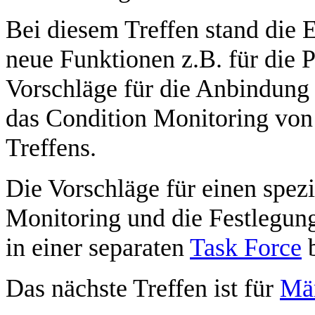
Bei diesem Treffen stand die 
neue Funktionen z.B. für die 
Vorschläge für die Anbindung
das Condition Monitoring von
Treffens.
Die Vorschläge für einen spezi
Monitoring und die Festlegun
in einer separaten
Task Force
b
Das nächste Treffen ist für
Mä