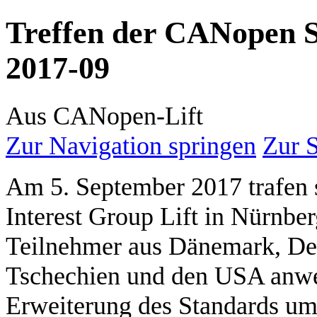
Treffen der CANopen Sp
2017-09
Aus CANopen-Lift
Zur Navigation springen
Zur 
Am 5. September 2017 trafen s
Interest Group Lift in Nürnbe
Teilnehmer aus Dänemark, De
Tschechien und den USA anwes
Erweiterung des Standards um