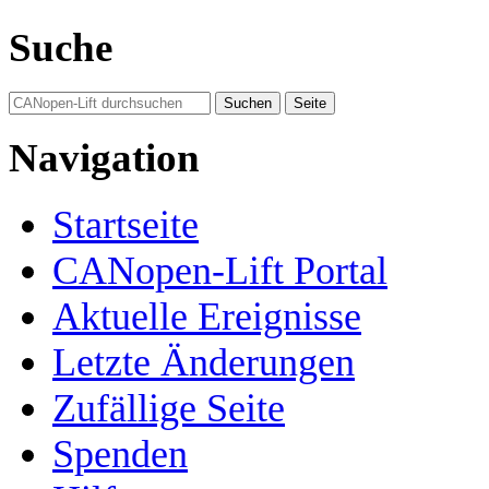
Suche
Navigation
Startseite
CANopen-Lift Portal
Aktuelle Ereignisse
Letzte Änderungen
Zufällige Seite
Spenden