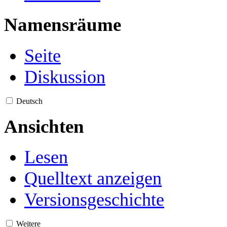
Namensräume
Seite
Diskussion
Deutsch
Ansichten
Lesen
Quelltext anzeigen
Versionsgeschichte
Weitere