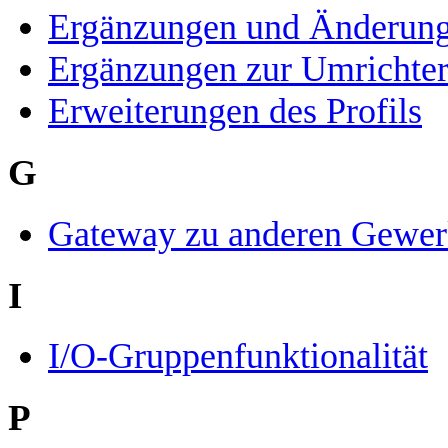
Ergänzungen und Änderunge
Ergänzungen zur Umrichter
Erweiterungen des Profils
G
Gateway zu anderen Gewe
I
I/O-Gruppenfunktionalität
P