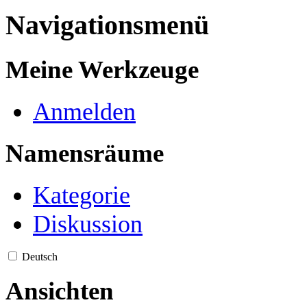
Navigationsmenü
Meine Werkzeuge
Anmelden
Namensräume
Kategorie
Diskussion
Deutsch
Ansichten