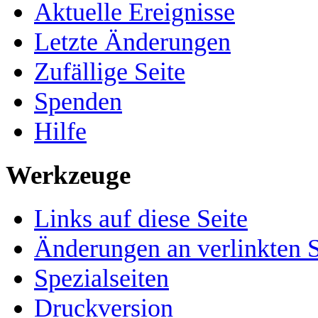
Aktuelle Ereignisse
Letzte Änderungen
Zufällige Seite
Spenden
Hilfe
Werkzeuge
Links auf diese Seite
Änderungen an verlinkten S
Spezialseiten
Druckversion