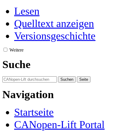
Lesen
Quelltext anzeigen
Versionsgeschichte
Weitere
Suche
Navigation
Startseite
CANopen-Lift Portal