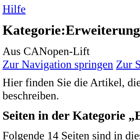
Hilfe
Kategorie
:
Erweiterunge
Aus CANopen-Lift
Zur Navigation springen
Zur 
Hier finden Sie die Artikel, di
beschreiben.
Seiten in der Kategorie „
Folgende 14 Seiten sind in die