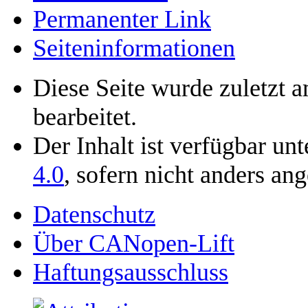
Permanenter Link
Seiten­­informationen
Diese Seite wurde zuletzt
bearbeitet.
Der Inhalt ist verfügbar un
4.0
, sofern nicht anders an
Datenschutz
Über CANopen-Lift
Haftungsausschluss