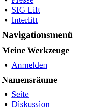
SIG Lift
Interlift
Navigationsmenü
Meine Werkzeuge
Anmelden
Namensräume
Seite
Diskussion