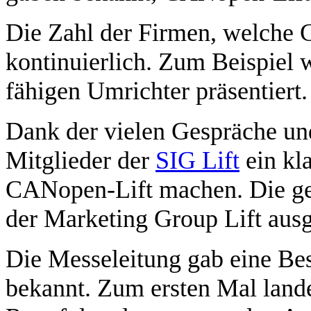
Die Zahl der Firmen, welche 
kontinuierlich. Zum Beispiel
fähigen Umrichter präsentiert.
Dank der vielen Gespräche un
Mitglieder der
SIG Lift
ein kl
CANopen-Lift machen. Die g
der Marketing Group Lift ausg
Die Messeleitung gab eine Be
bekannt. Zum ersten Mal landet