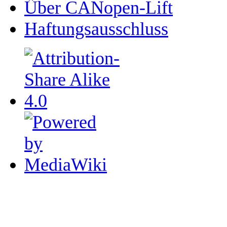
Über CANopen-Lift
Haftungsausschluss