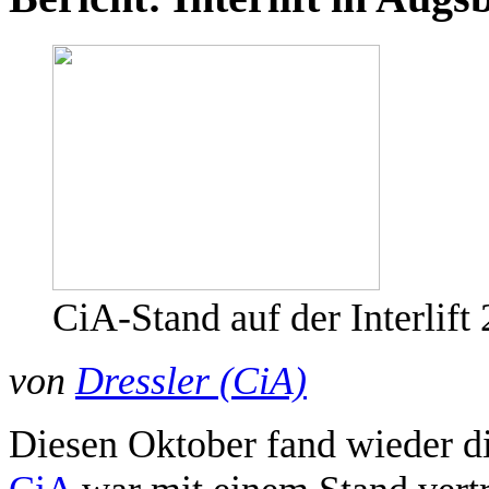
CiA-Stand auf der Interlift
von
Dressler (CiA)
Diesen Oktober fand wieder di