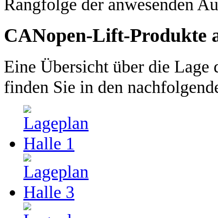
Rangfolge der anwesenden Aus
CANopen-Lift-Produkte au
Eine Übersicht über die Lage
finden Sie in den nachfolgend