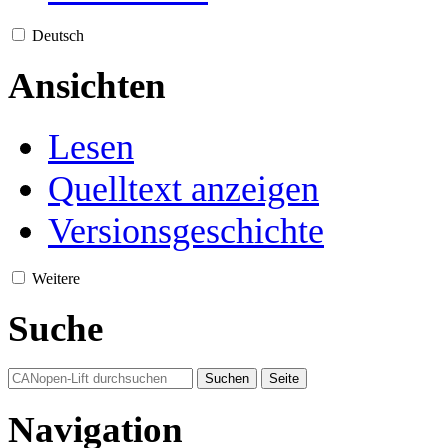
Deutsch
Ansichten
Lesen
Quelltext anzeigen
Versionsgeschichte
Weitere
Suche
Navigation