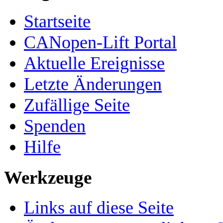
Startseite
CANopen-Lift Portal
Aktuelle Ereignisse
Letzte Änderungen
Zufällige Seite
Spenden
Hilfe
Werkzeuge
Links auf diese Seite