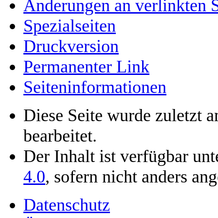
Änderungen an verlinkten S
Spezialseiten
Druckversion
Permanenter Link
Seiten­­informationen
Diese Seite wurde zuletzt
bearbeitet.
Der Inhalt ist verfügbar un
4.0
, sofern nicht anders an
Datenschutz