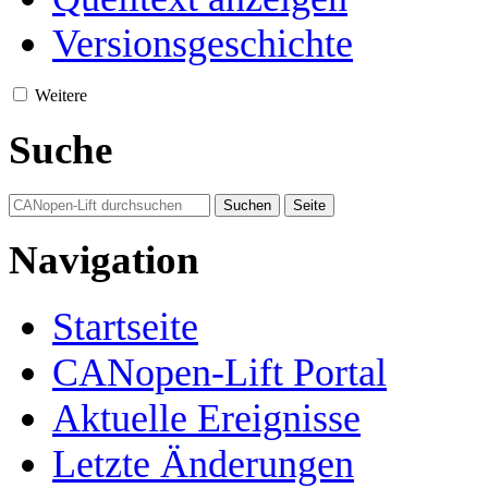
Versionsgeschichte
Weitere
Suche
Navigation
Startseite
CANopen-Lift Portal
Aktuelle Ereignisse
Letzte Änderungen