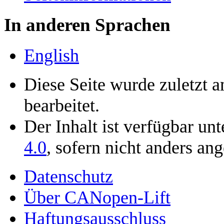
In anderen Sprachen
English
Diese Seite wurde zuletzt
bearbeitet.
Der Inhalt ist verfügbar un
4.0
, sofern nicht anders an
Datenschutz
Über CANopen-Lift
Haftungsausschluss