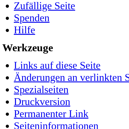
Zufällige Seite
Spenden
Hilfe
Werkzeuge
Links auf diese Seite
Änderungen an verlinkten S
Spezialseiten
Druckversion
Permanenter Link
Seiten­­informationen