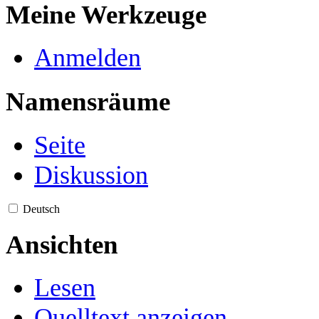
Meine Werkzeuge
Anmelden
Namensräume
Seite
Diskussion
Deutsch
Ansichten
Lesen
Quelltext anzeigen