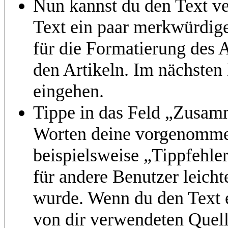
Nun kannst du den Text ve
Text ein paar merkwürdige
für die Formatierung des A
den Artikeln. Im nächsten
eingehen.
Tippe in das Feld „Zusam
Worten deine vorgenomme
beispielsweise „Tippfehler
für andere Benutzer leicht
wurde. Wenn du den Text er
von dir verwendeten Quel