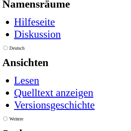
Namensräume
Hilfeseite
Diskussion
Deutsch
Ansichten
Lesen
Quelltext anzeigen
Versionsgeschichte
Weitere