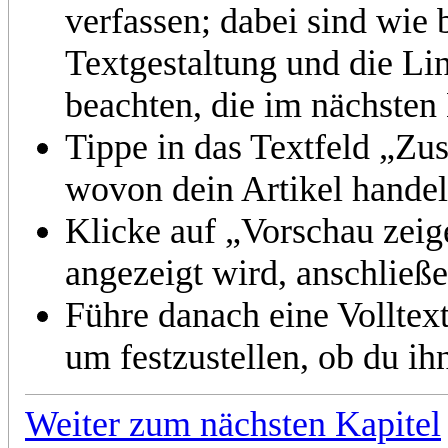
verfassen; dabei sind wie 
Textgestaltung und die Li
beachten, die im nächsten 
Tippe in das Textfeld „Z
wovon dein Artikel handel
Klicke auf „Vorschau zeige
angezeigt wird, anschließe
Führe danach eine Volltex
um festzustellen, ob du ih
Weiter zum nächsten Kapitel