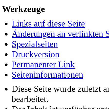
Werkzeuge
Links auf diese Seite
Änderungen an verlinkten S
Spezialseiten
Druckversion
Permanenter Link
Seiten­­informationen
Diese Seite wurde zuletzt 
bearbeitet.