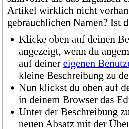
Artikel wirklich nicht vorha
gebräuchlichen Namen? Ist d
Klicke oben auf deinen B
angezeigt, wenn du angeme
auf deiner
eigenen Benutze
kleine Beschreibung zu de
Nun klickst du oben auf 
in deinem Browser das Edi
Unter der Beschreibung zu 
neuen Absatz mit der Über