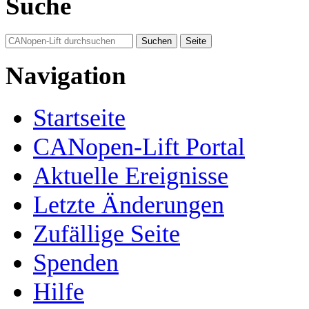
Suche
Navigation
Startseite
CANopen-Lift Portal
Aktuelle Ereignisse
Letzte Änderungen
Zufällige Seite
Spenden
Hilfe