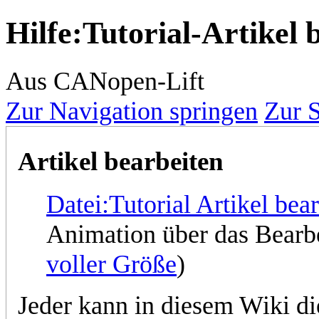
Hilfe
:
Tutorial-Artikel 
Aus CANopen-Lift
Zur Navigation springen
Zur 
Artikel bearbeiten
Datei:Tutorial Artikel bear
Animation über das Bearbei
voller Größe
)
Jeder kann in diesem Wiki die