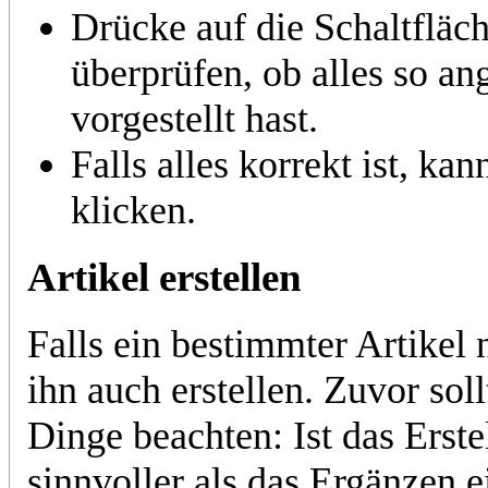
Drücke auf die Schaltfläc
überprüfen, ob alles so an
vorgestellt hast.
Falls alles korrekt ist, ka
klicken.
Artikel erstellen
Falls ein bestimmter Artikel 
ihn auch erstellen. Zuvor soll
Dinge beachten: Ist das Erste
sinnvoller als das Ergänzen e