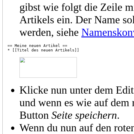
gibst wie folgt die Zeile 
Artikels ein. Der Name sol
werden, siehe
Namenskonv
== Meine neuen Artikel ==

Klicke nun unter dem Edi
und wenn es wie auf dem r
Button
Seite speichern
.
Wenn du nun auf den roten