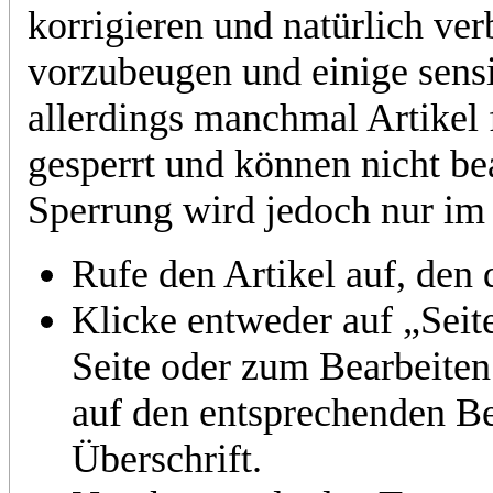
korrigieren und natürlich v
vorzubeugen und einige sensi
allerdings manchmal Artikel 
gesperrt und können nicht be
Sperrung wird jedoch nur im
Rufe den Artikel auf, den 
Klicke entweder auf „Seit
Seite oder zum Bearbeiten 
auf den entsprechenden Be
Überschrift.