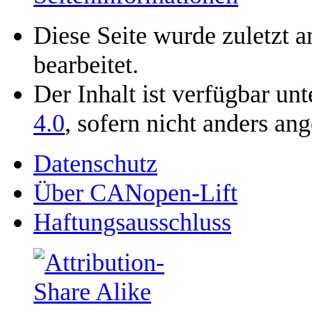
Diese Seite wurde zuletzt
bearbeitet.
Der Inhalt ist verfügbar un
4.0
, sofern nicht anders an
Datenschutz
Über CANopen-Lift
Haftungsausschluss