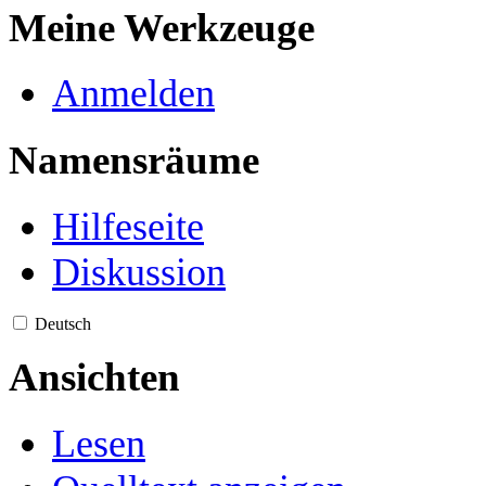
Meine Werkzeuge
Anmelden
Namensräume
Hilfeseite
Diskussion
Deutsch
Ansichten
Lesen