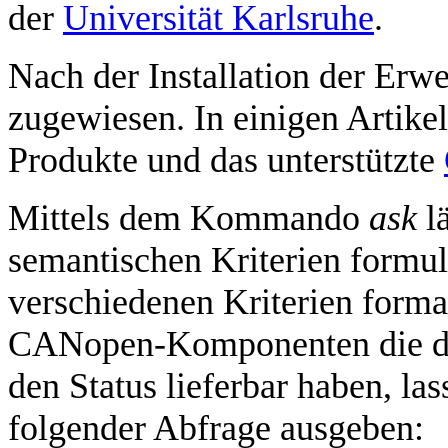
der
Universität Karlsruhe
.
Nach der Installation der Erwe
zugewiesen. In einigen Artike
Produkte und das unterstützte
Mittels dem Kommando
ask
lä
semantischen Kriterien formu
verschiedenen Kriterien format
CANopen-Komponenten die das
den Status lieferbar haben, las
folgender Abfrage ausgeben: