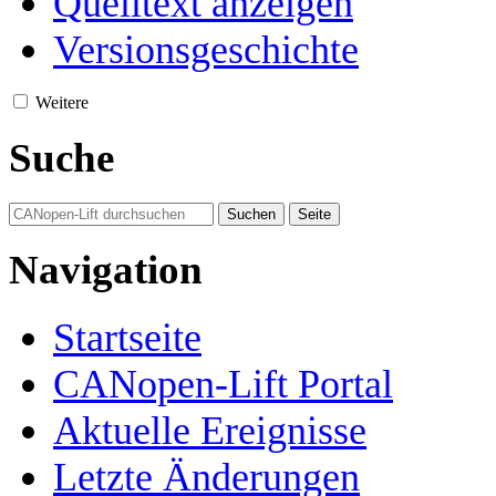
Quelltext anzeigen
Versionsgeschichte
Weitere
Suche
Navigation
Startseite
CANopen-Lift Portal
Aktuelle Ereignisse
Letzte Änderungen