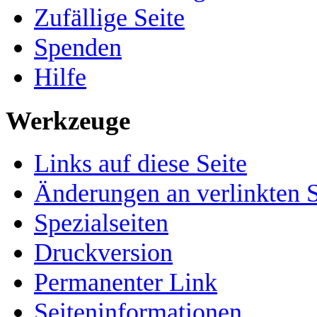
Zufällige Seite
Spenden
Hilfe
Werkzeuge
Links auf diese Seite
Änderungen an verlinkten S
Spezialseiten
Druckversion
Permanenter Link
Seiten­­informationen