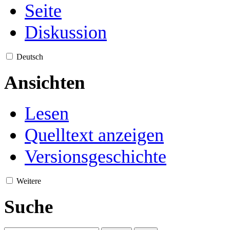
Seite
Diskussion
Deutsch
Ansichten
Lesen
Quelltext anzeigen
Versionsgeschichte
Weitere
Suche