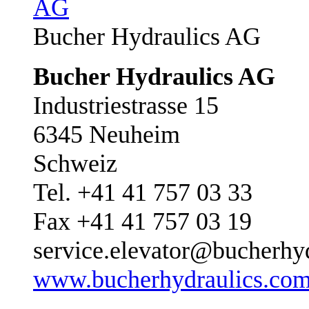
Bucher Hydraulics AG
Bucher Hydraulics AG
Industriestrasse 15
6345 Neuheim
Schweiz
Tel. +41 41 757 03 33
Fax +41 41 757 03 19
service.elevator@bucherhy
www.bucherhydraulics.co