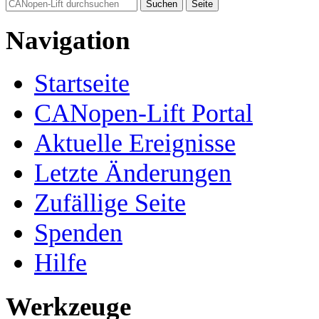
Navigation
Startseite
CANopen-Lift Portal
Aktuelle Ereignisse
Letzte Änderungen
Zufällige Seite
Spenden
Hilfe
Werkzeuge