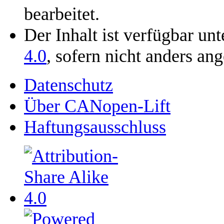
bearbeitet.
Der Inhalt ist verfügbar un
4.0
, sofern nicht anders an
Datenschutz
Über CANopen-Lift
Haftungsausschluss