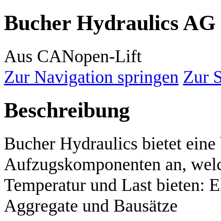
Bucher Hydraulics AG
Aus CANopen-Lift
Zur Navigation springen
Zur 
Beschreibung
Bucher Hydraulics bietet eine 
Aufzugskomponenten an, welch
Temperatur und Last bieten: El
Aggregate und Bausätze