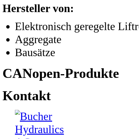
Hersteller von:
Elektronisch geregelte Liftr
Aggregate
Bausätze
CANopen-Produkte
Kontakt