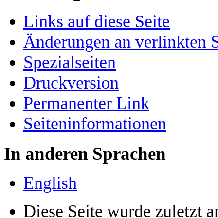
Links auf diese Seite
Änderungen an verlinkten S
Spezialseiten
Druckversion
Permanenter Link
Seiten­­informationen
In anderen Sprachen
English
Diese Seite wurde zuletzt