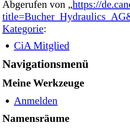
Abgerufen von „
https://de.ca
title=Bucher_Hydraulics_AG
Kategorie
:
CiA Mitglied
Navigationsmenü
Meine Werkzeuge
Anmelden
Namensräume