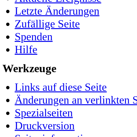
Letzte Änderungen
Zufällige Seite
Spenden
Hilfe
Werkzeuge
Links auf diese Seite
Änderungen an verlinkten S
Spezialseiten
Druckversion