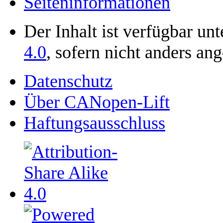
Seiten­­informationen
Der Inhalt ist verfügbar un
4.0
, sofern nicht anders an
Datenschutz
Über CANopen-Lift
Haftungsausschluss