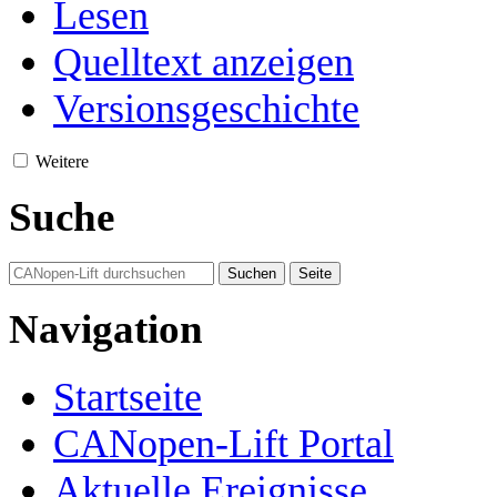
Lesen
Quelltext anzeigen
Versionsgeschichte
Weitere
Suche
Navigation
Startseite
CANopen-Lift Portal
Aktuelle Ereignisse