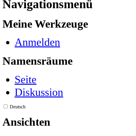
Navigationsmenü
Meine Werkzeuge
Anmelden
Namensräume
Seite
Diskussion
Deutsch
Ansichten