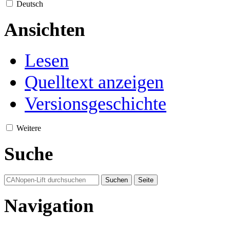
Deutsch
Ansichten
Lesen
Quelltext anzeigen
Versionsgeschichte
Weitere
Suche
Navigation