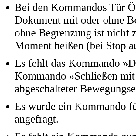
Bei den Kommandos Tür Öff
Dokument mit oder ohne Be
ohne Begrenzung ist nicht zu
Moment heißen (bei Stop auf
Es fehlt das Kommando »Drä
Kommando »Schließen mit r
abgeschalteter Bewegungse
Es wurde ein Kommando für 
angefragt.