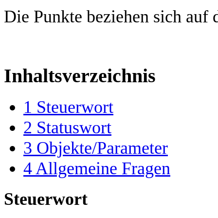
Die Punkte beziehen sich auf
Inhaltsverzeichnis
1
Steuerwort
2
Statuswort
3
Objekte/Parameter
4
Allgemeine Fragen
Steuerwort