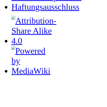
Haftungsausschluss