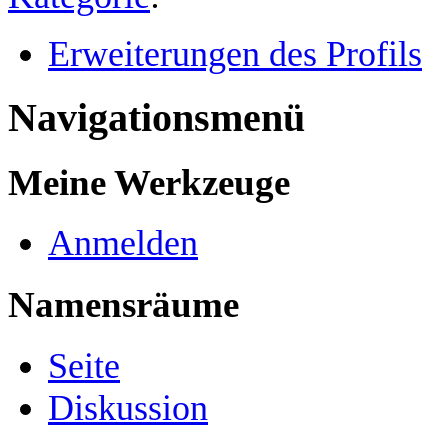
Erweiterungen des Profils
Navigationsmenü
Meine Werkzeuge
Anmelden
Namensräume
Seite
Diskussion