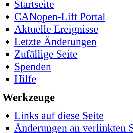
Startseite
CANopen-Lift Portal
Aktuelle Ereignisse
Letzte Änderungen
Zufällige Seite
Spenden
Hilfe
Werkzeuge
Links auf diese Seite
Änderungen an verlinkten S