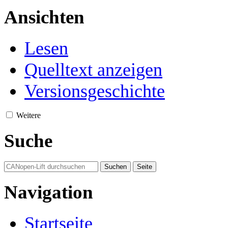
Ansichten
Lesen
Quelltext anzeigen
Versionsgeschichte
Weitere
Suche
Navigation
Startseite