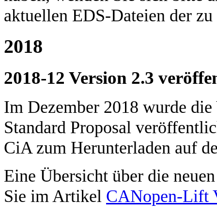
aktuellen EDS-Dateien der zu 
2018
2018-12 Version 2.3 veröffen
Im Dezember 2018 wurde die V
Standard Proposal veröffentlich
CiA zum Herunterladen auf 
Eine Übersicht über die neuen
Sie im Artikel
CANopen-Lift V