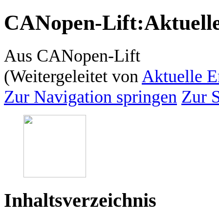
CANopen-Lift
:
Aktuelle
Aus CANopen-Lift
(Weitergeleitet von
Aktuelle E
Zur Navigation springen
Zur 
Inhaltsverzeichnis