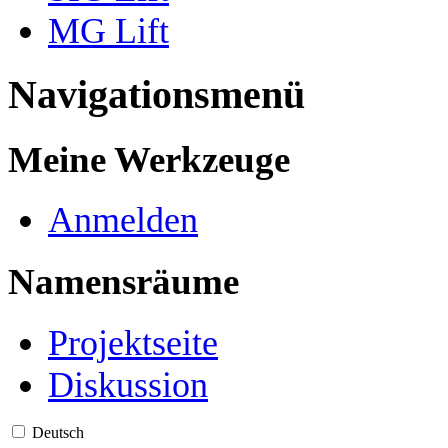
MG Lift
Navigationsmenü
Meine Werkzeuge
Anmelden
Namensräume
Projektseite
Diskussion
Deutsch