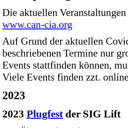
Die aktuellen Veranstaltunge
www.can-cia.org
Auf Grund der aktuellen Covi
beschriebenen Termine nur gr
Events stattfinden können, mu
Viele Events finden zzt. online
2023
2023
Plugfest
der SIG Lift