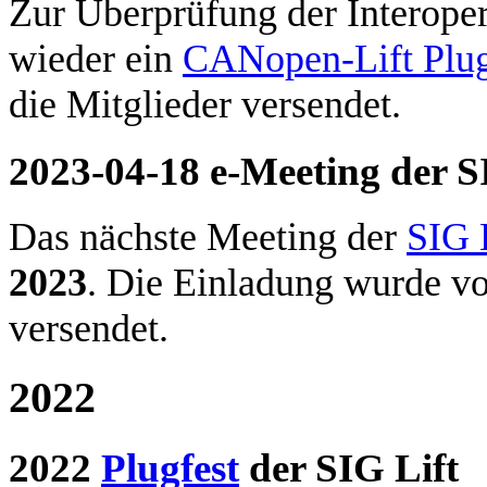
Zur Überprüfung der Interope
wieder ein
CANopen-Lift Plug
die Mitglieder versendet.
2023-04-18 e-Meeting der S
Das nächste Meeting der
SIG 
2023
. Die Einladung wurde vo
versendet.
2022
2022
Plugfest
der SIG Lift