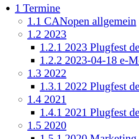
1
Termine
1.1
CANopen allgemein
1.2
2023
1.2.1
2023 Plugfest de
1.2.2
2023-04-18 e-Me
1.3
2022
1.3.1
2022 Plugfest de
1.4
2021
1.4.1
2021 Plugfest de
1.5
2020
1.5.1
2020 Marketing 