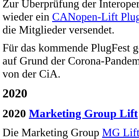
Zur Überprüfung der Interope
wieder ein
CANopen-Lift Plug
die Mitglieder versendet.
Für das kommende PlugFest g
auf Grund der Corona-Pandemi
von der CiA.
2020
2020
Marketing Group Lift
Die Marketing Group
MG Lif