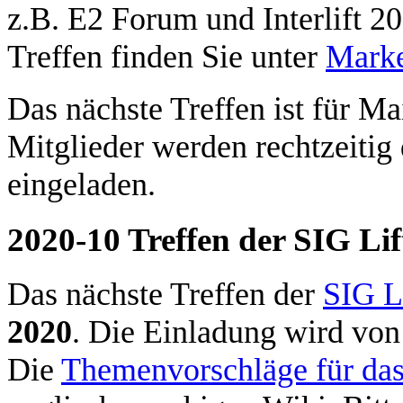
z.B. E2 Forum und Interlift 
Treffen finden Sie unter
Marke
Das nächste Treffen ist für Ma
Mitglieder werden rechtzeitig
eingeladen.
2020-10 Treffen der SIG Lif
Das nächste Treffen der
SIG L
2020
. Die Einladung wird von
Die
Themenvorschläge für das 