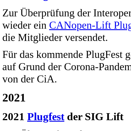
Zur Überprüfung der Interope
wieder ein
CANopen-Lift Plug
die Mitglieder versendet.
Für das kommende PlugFest g
auf Grund der Corona-Pandemi
von der CiA.
2021
2021
Plugfest
der SIG Lift