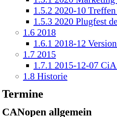
1.5.2
2020-10 Treffen
1.5.3
2020 Plugfest de
1.6
2018
1.6.1
2018-12 Version 
1.7
2015
1.7.1
2015-12-07 CiA 
1.8
Historie
Termine
CANopen allgemein