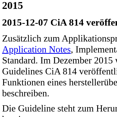
2015
2015-12-07 CiA 814 veröffen
Zusätzlich zum Applikationspr
Application Notes
, Implement
Standard. Im Dezember 2015 
Guidelines CiA 814 veröffentli
Funktionen eines herstellerü
beschreiben.
Die Guideline steht zum Heru