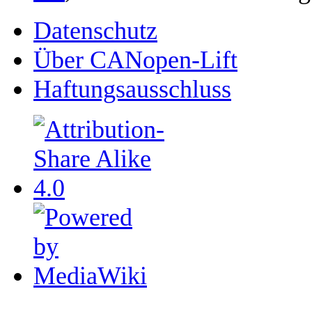
Datenschutz
Über CANopen-Lift
Haftungsausschluss