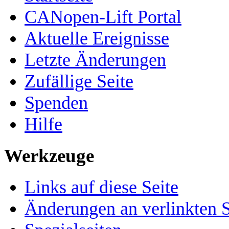
CANopen-Lift Portal
Aktuelle Ereignisse
Letzte Änderungen
Zufällige Seite
Spenden
Hilfe
Werkzeuge
Links auf diese Seite
Änderungen an verlinkten S