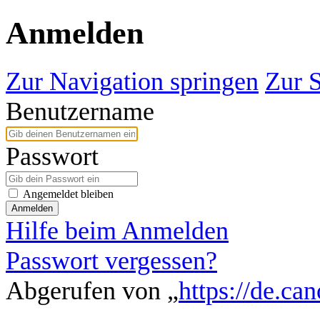
Anmelden
Zur Navigation springen
Zur 
Benutzername
Passwort
Angemeldet bleiben
Anmelden
Hilfe beim Anmelden
Passwort vergessen?
Abgerufen von „
https://de.ca