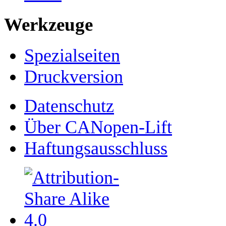
Werkzeuge
Spezialseiten
Druckversion
Datenschutz
Über CANopen-Lift
Haftungsausschluss