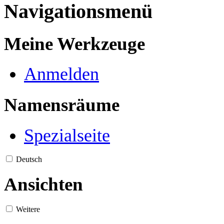
Navigationsmenü
Meine Werkzeuge
Anmelden
Namensräume
Spezialseite
Deutsch
Ansichten
Weitere