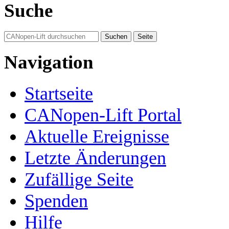
Suche
Navigation
Startseite
CANopen-Lift Portal
Aktuelle Ereignisse
Letzte Änderungen
Zufällige Seite
Spenden
Hilfe