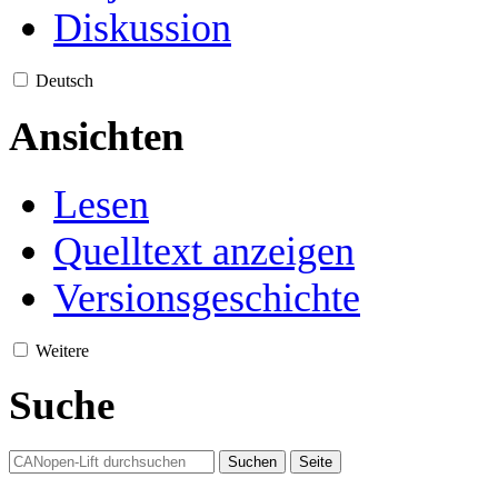
Diskussion
Deutsch
Ansichten
Lesen
Quelltext anzeigen
Versionsgeschichte
Weitere
Suche