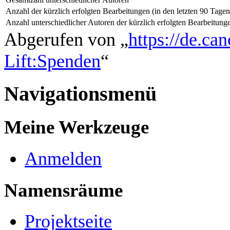
Anzahl der kürzlich erfolgten Bearbeitungen (in den letzten 90 Tagen
Anzahl unterschiedlicher Autoren der kürzlich erfolgten Bearbeitung
Abgerufen von „
https://de.ca
Lift:Spenden
“
Navigationsmenü
Meine Werkzeuge
Anmelden
Namensräume
Projektseite