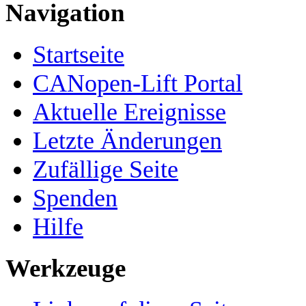
Navigation
Startseite
CANopen-Lift Portal
Aktuelle Ereignisse
Letzte Änderungen
Zufällige Seite
Spenden
Hilfe
Werkzeuge