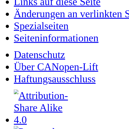
Links auf diese Seite
Änderungen an verlinkten S
Spezialseiten
Seiten­­informationen
Datenschutz
Über CANopen-Lift
Haftungsausschluss