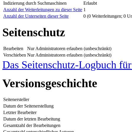
Indizierung durch Suchmaschinen
Erlaubt
Anzahl der Weiterleitungen zu dieser Seite
1
Anzahl der Unterseiten dieser Seite
0 (0 Weiterleitungen; 0 Un
Seitenschutz
Bearbeiten
Nur Administratoren erlauben (unbeschränkt)
Verschieben
Nur Administratoren erlauben (unbeschränkt)
Das Seitenschutz-Logbuch für 
Versionsgeschichte
Seitenersteller
Datum der Seitenerstellung
Letzter Bearbeiter
Datum der letzten Bearbeitung
Gesamtzahl der Bearbeitungen
Gesamtzahl unterschiedlicher Autoren