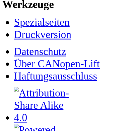
Werkzeuge
Spezialseiten
Druckversion
Datenschutz
Über CANopen-Lift
Haftungsausschluss