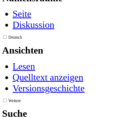
Seite
Diskussion
Deutsch
Ansichten
Lesen
Quelltext anzeigen
Versionsgeschichte
Weitere
Suche