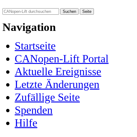
Navigation
Startseite
CANopen-Lift Portal
Aktuelle Ereignisse
Letzte Änderungen
Zufällige Seite
Spenden
Hilfe