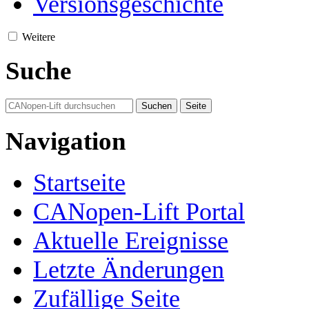
Versionsgeschichte
Weitere
Suche
Navigation
Startseite
CANopen-Lift Portal
Aktuelle Ereignisse
Letzte Änderungen
Zufällige Seite