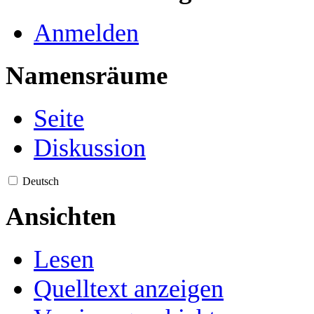
Anmelden
Namensräume
Seite
Diskussion
Deutsch
Ansichten
Lesen
Quelltext anzeigen