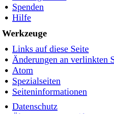
Spenden
Hilfe
Werkzeuge
Links auf diese Seite
Änderungen an verlinkten S
Atom
Spezialseiten
Seiten­­informationen
Datenschutz