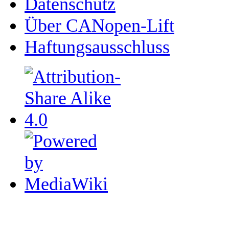
Datenschutz
Über CANopen-Lift
Haftungsausschluss