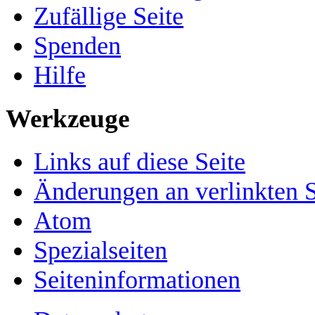
Zufällige Seite
Spenden
Hilfe
Werkzeuge
Links auf diese Seite
Änderungen an verlinkten S
Atom
Spezialseiten
Seiten­­informationen