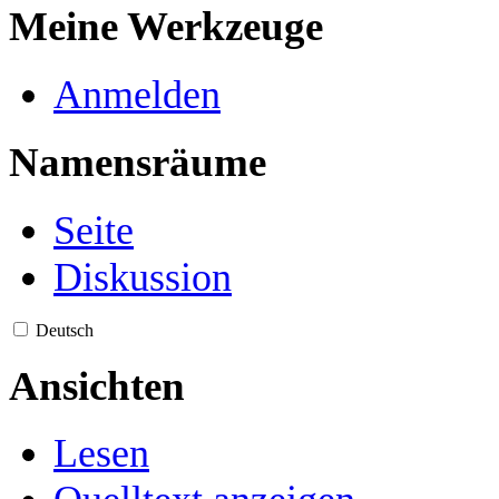
Meine Werkzeuge
Anmelden
Namensräume
Seite
Diskussion
Deutsch
Ansichten
Lesen