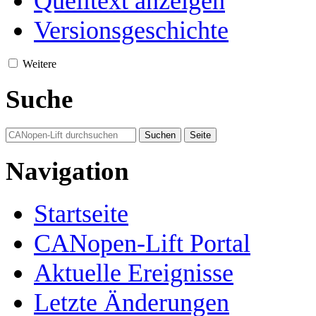
Quelltext anzeigen
Versionsgeschichte
Weitere
Suche
Navigation
Startseite
CANopen-Lift Portal
Aktuelle Ereignisse
Letzte Änderungen