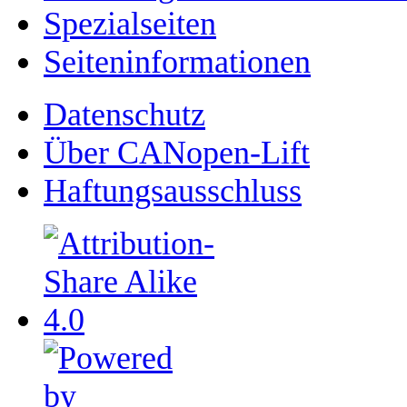
Spezialseiten
Seiten­­informationen
Datenschutz
Über CANopen-Lift
Haftungsausschluss