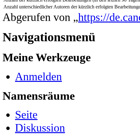
Anzahl unterschiedlicher Autoren der kürzlich erfolgten Bearbeitung
Abgerufen von „
https://de.ca
Navigationsmenü
Meine Werkzeuge
Anmelden
Namensräume
Seite
Diskussion