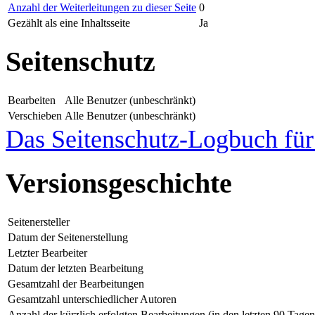
Anzahl der Weiterleitungen zu dieser Seite
0
Gezählt als eine Inhaltsseite
Ja
Seitenschutz
Bearbeiten
Alle Benutzer (unbeschränkt)
Verschieben
Alle Benutzer (unbeschränkt)
Das Seitenschutz-Logbuch für 
Versionsgeschichte
Seitenersteller
Datum der Seitenerstellung
Letzter Bearbeiter
Datum der letzten Bearbeitung
Gesamtzahl der Bearbeitungen
Gesamtzahl unterschiedlicher Autoren
Anzahl der kürzlich erfolgten Bearbeitungen (in den letzten 90 Tagen