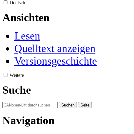
Deutsch
Ansichten
Lesen
Quelltext anzeigen
Versionsgeschichte
Weitere
Suche
Navigation