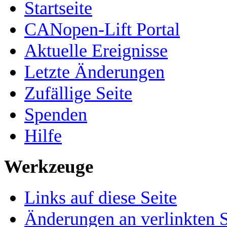
Startseite
CANopen-Lift Portal
Aktuelle Ereignisse
Letzte Änderungen
Zufällige Seite
Spenden
Hilfe
Werkzeuge
Links auf diese Seite
Änderungen an verlinkten S