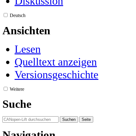
Diskussion
Deutsch
Ansichten
Lesen
Quelltext anzeigen
Versionsgeschichte
Weitere
Suche
Navigation