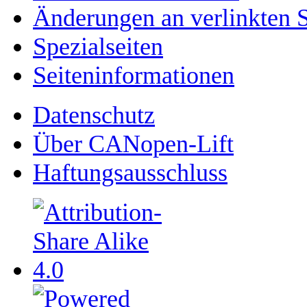
Änderungen an verlinkten S
Spezialseiten
Seiten­­informationen
Datenschutz
Über CANopen-Lift
Haftungsausschluss