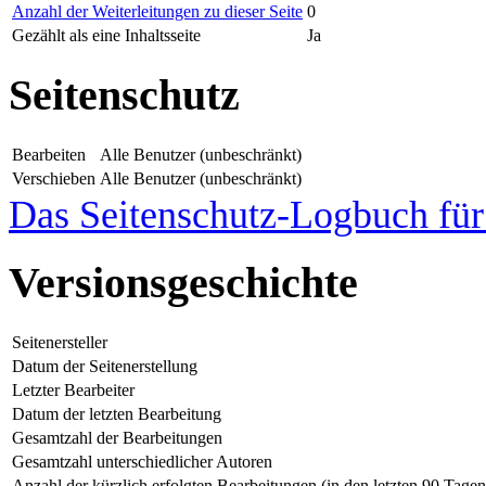
Anzahl der Weiterleitungen zu dieser Seite
0
Gezählt als eine Inhaltsseite
Ja
Seitenschutz
Bearbeiten
Alle Benutzer (unbeschränkt)
Verschieben
Alle Benutzer (unbeschränkt)
Das Seitenschutz-Logbuch für 
Versionsgeschichte
Seitenersteller
Datum der Seitenerstellung
Letzter Bearbeiter
Datum der letzten Bearbeitung
Gesamtzahl der Bearbeitungen
Gesamtzahl unterschiedlicher Autoren
Anzahl der kürzlich erfolgten Bearbeitungen (in den letzten 90 Tagen