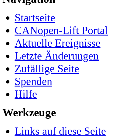
Startseite
CANopen-Lift Portal
Aktuelle Ereignisse
Letzte Änderungen
Zufällige Seite
Spenden
Hilfe
Werkzeuge
Links auf diese Seite