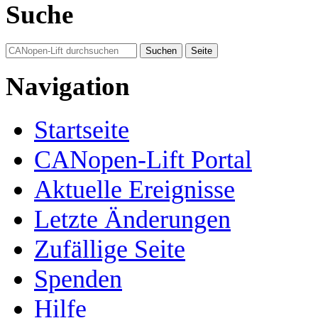
Suche
Navigation
Startseite
CANopen-Lift Portal
Aktuelle Ereignisse
Letzte Änderungen
Zufällige Seite
Spenden
Hilfe