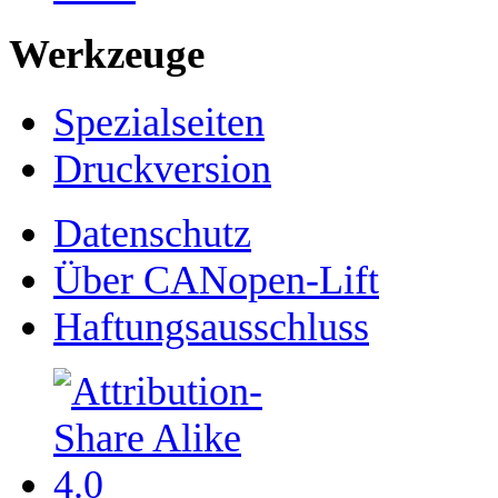
Werkzeuge
Spezialseiten
Druckversion
Datenschutz
Über CANopen-Lift
Haftungsausschluss