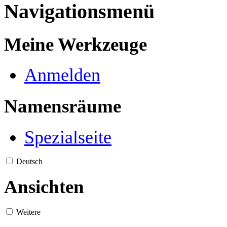
Navigationsmenü
Meine Werkzeuge
Anmelden
Namensräume
Spezialseite
Deutsch
Ansichten
Weitere