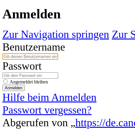
Anmelden
Zur Navigation springen
Zur 
Benutzername
Passwort
Angemeldet bleiben
Anmelden
Hilfe beim Anmelden
Passwort vergessen?
Abgerufen von „
https://de.ca