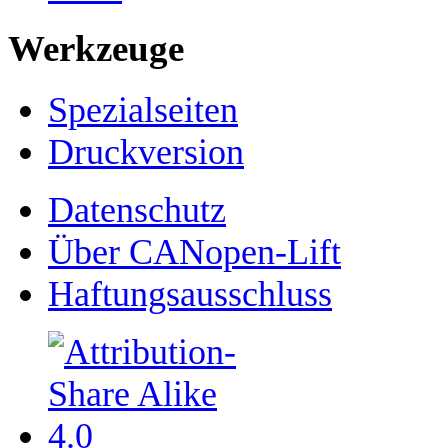
Werkzeuge
Spezialseiten
Druckversion
Datenschutz
Über CANopen-Lift
Haftungsausschluss