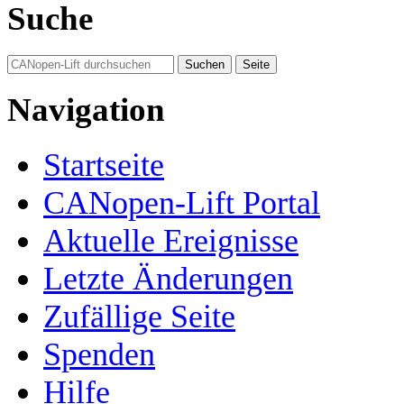
Suche
Navigation
Startseite
CANopen-Lift Portal
Aktuelle Ereignisse
Letzte Änderungen
Zufällige Seite
Spenden
Hilfe