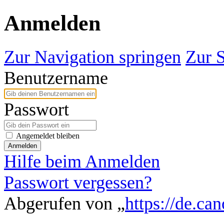
Anmelden
Zur Navigation springen
Zur 
Benutzername
Passwort
Angemeldet bleiben
Anmelden
Hilfe beim Anmelden
Passwort vergessen?
Abgerufen von „
https://de.ca