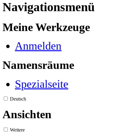
Navigationsmenü
Meine Werkzeuge
Anmelden
Namensräume
Spezialseite
Deutsch
Ansichten
Weitere