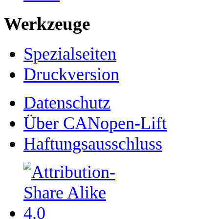
Werkzeuge
Spezialseiten
Druckversion
Datenschutz
Über CANopen-Lift
Haftungsausschluss