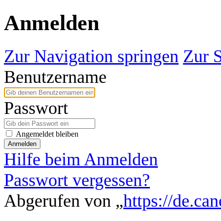
Anmelden
Zur Navigation springen
Zur 
Benutzername
Passwort
Angemeldet bleiben
Anmelden
Hilfe beim Anmelden
Passwort vergessen?
Abgerufen von „
https://de.ca