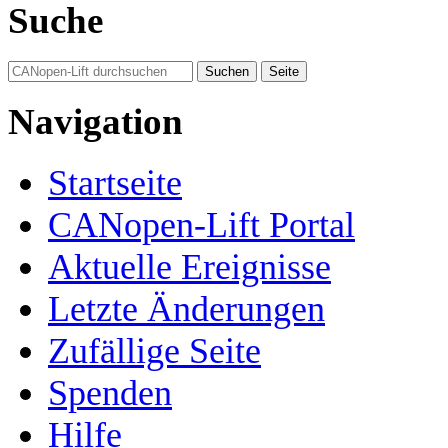
Suche
Navigation
Startseite
CANopen-Lift Portal
Aktuelle Ereignisse
Letzte Änderungen
Zufällige Seite
Spenden
Hilfe