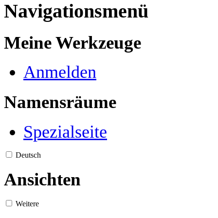
Navigationsmenü
Meine Werkzeuge
Anmelden
Namensräume
Spezialseite
Deutsch
Ansichten
Weitere