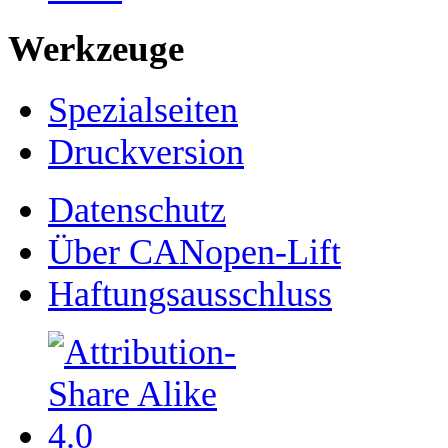
Werkzeuge
Spezialseiten
Druckversion
Datenschutz
Über CANopen-Lift
Haftungsausschluss