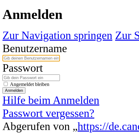
Anmelden
Zur Navigation springen
Zur 
Benutzername
Passwort
Angemeldet bleiben
Anmelden
Hilfe beim Anmelden
Passwort vergessen?
Abgerufen von „
https://de.ca