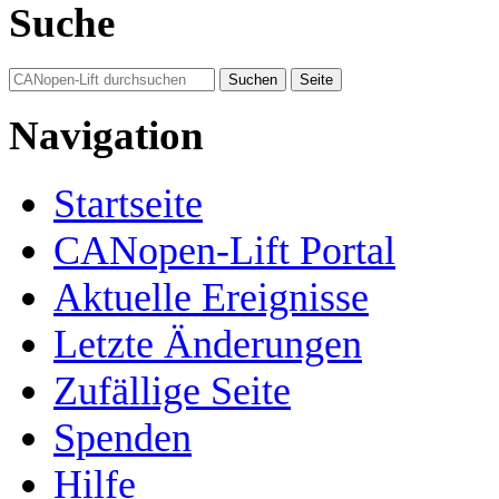
Suche
Navigation
Startseite
CANopen-Lift Portal
Aktuelle Ereignisse
Letzte Änderungen
Zufällige Seite
Spenden
Hilfe