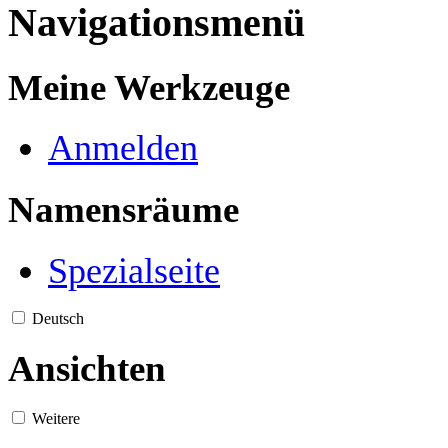
Navigationsmenü
Meine Werkzeuge
Anmelden
Namensräume
Spezialseite
Deutsch
Ansichten
Weitere