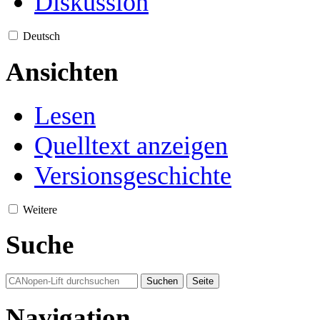
Diskussion
Deutsch
Ansichten
Lesen
Quelltext anzeigen
Versionsgeschichte
Weitere
Suche
Navigation