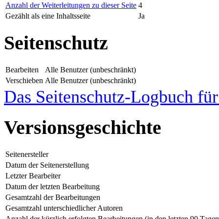
Anzahl der Weiterleitungen zu dieser Seite
4
Gezählt als eine Inhaltsseite
Ja
Seitenschutz
Bearbeiten
Alle Benutzer (unbeschränkt)
Verschieben
Alle Benutzer (unbeschränkt)
Das Seitenschutz-Logbuch für 
Versionsgeschichte
Seitenersteller
Datum der Seitenerstellung
Letzter Bearbeiter
Datum der letzten Bearbeitung
Gesamtzahl der Bearbeitungen
Gesamtzahl unterschiedlicher Autoren
Anzahl der kürzlich erfolgten Bearbeitungen (in den letzten 90 Tagen