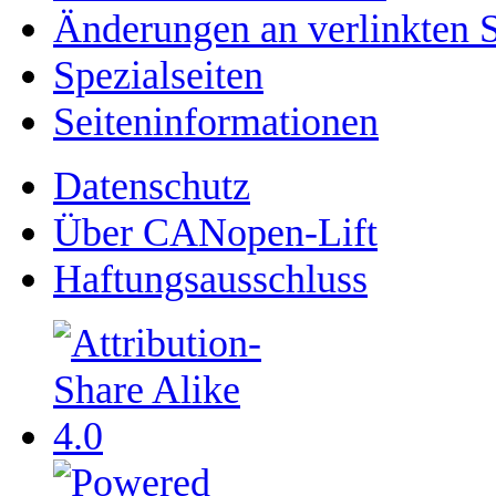
Änderungen an verlinkten S
Spezialseiten
Seiten­­informationen
Datenschutz
Über CANopen-Lift
Haftungsausschluss