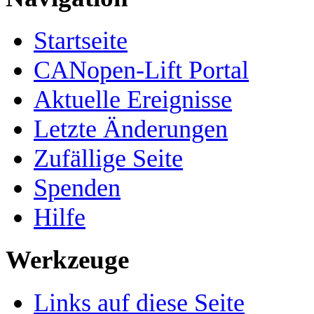
Startseite
CANopen-Lift Portal
Aktuelle Ereignisse
Letzte Änderungen
Zufällige Seite
Spenden
Hilfe
Werkzeuge
Links auf diese Seite