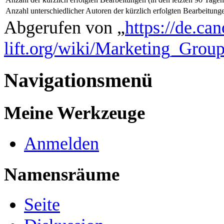
Anzahl unterschiedlicher Autoren der kürzlich erfolgten Bearbeitung
Abgerufen von „
https://de.ca
lift.org/wiki/Marketing_Group
Navigationsmenü
Meine Werkzeuge
Anmelden
Namensräume
Seite