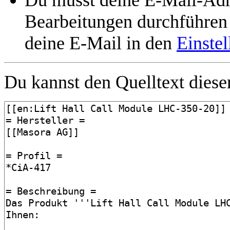
Bearbeitungen durchführen 
deine E-Mail in den
Einste
Du kannst den Quelltext dieser