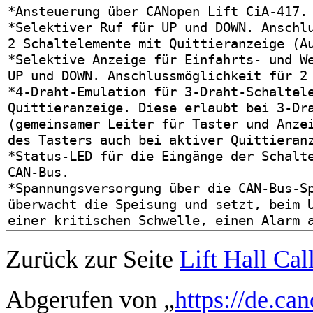
Zurück zur Seite
Lift Hall C
Abgerufen von „
https://de.ca