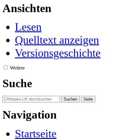
Ansichten
Lesen
Quelltext anzeigen
Versionsgeschichte
Weitere
Suche
Navigation
Startseite