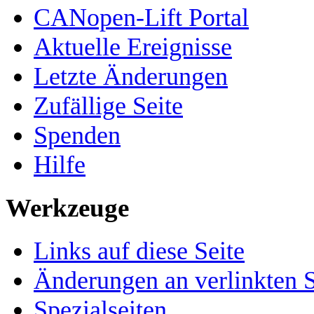
CANopen-Lift Portal
Aktuelle Ereignisse
Letzte Änderungen
Zufällige Seite
Spenden
Hilfe
Werkzeuge
Links auf diese Seite
Änderungen an verlinkten S
Spezialseiten