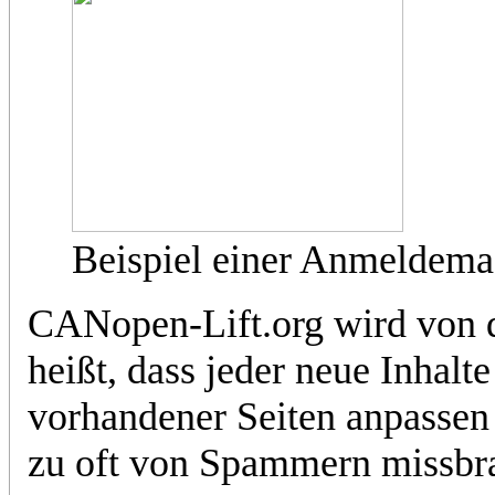
Beispiel einer Anmeldema
CANopen-Lift.org wird von d
heißt, dass jeder neue Inhalte
vorhandener Seiten anpassen 
zu oft von Spammern missbrau