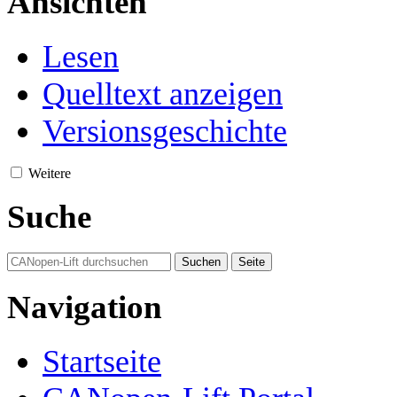
Ansichten
Lesen
Quelltext anzeigen
Versionsgeschichte
Weitere
Suche
Navigation
Startseite