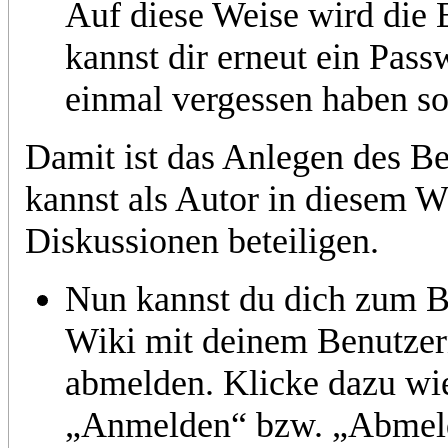
Auf diese Weise wird die 
kannst dir erneut ein Pass
einmal vergessen haben sol
Damit ist das Anlegen des B
kannst als Autor in diesem W
Diskussionen beteiligen.
Nun kannst du dich zum Be
Wiki mit deinem Benutze
abmelden. Klicke dazu wie
„Anmelden“ bzw. „Abmel