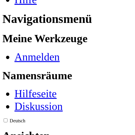
Navigationsmenü
Meine Werkzeuge
Anmelden
Namensräume
Hilfeseite
Diskussion
Deutsch