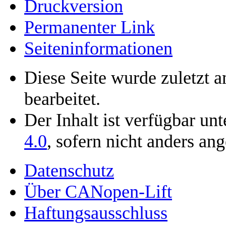
Druckversion
Permanenter Link
Seiten­­informationen
Diese Seite wurde zuletzt 
bearbeitet.
Der Inhalt ist verfügbar un
4.0
, sofern nicht anders an
Datenschutz
Über CANopen-Lift
Haftungsausschluss