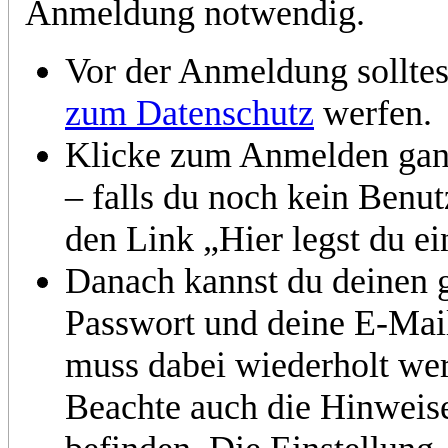
Anmeldung notwendig.
Vor der Anmeldung solltes
zum Datenschutz
werfen.
Klicke zum Anmelden gan
– falls du noch kein Benut
den Link „Hier legst du e
Danach kannst du deinen 
Passwort und deine E-Mai
muss dabei wiederholt we
Beachte auch die Hinweise,