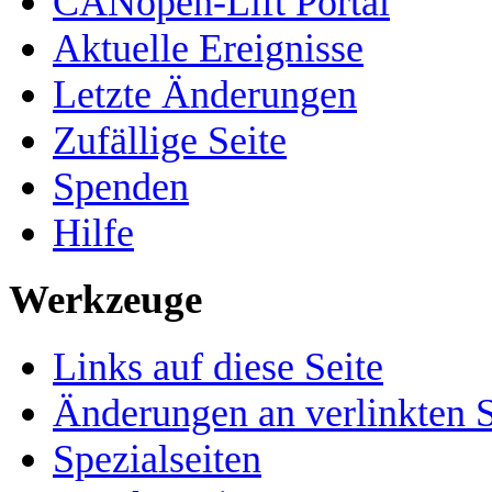
CANopen-Lift Portal
Aktuelle Ereignisse
Letzte Änderungen
Zufällige Seite
Spenden
Hilfe
Werkzeuge
Links auf diese Seite
Änderungen an verlinkten S
Spezialseiten