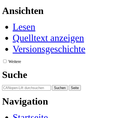
Ansichten
Lesen
Quelltext anzeigen
Versionsgeschichte
Weitere
Suche
Navigation
Startseite