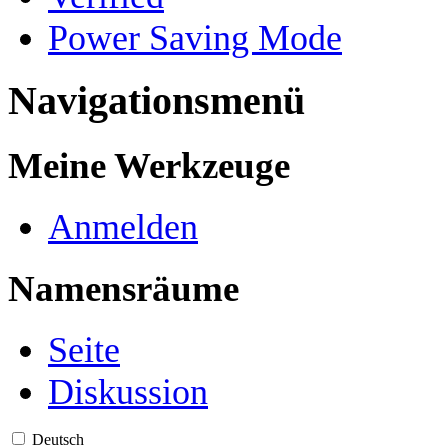
Power Saving Mode
Navigationsmenü
Meine Werkzeuge
Anmelden
Namensräume
Seite
Diskussion
Deutsch