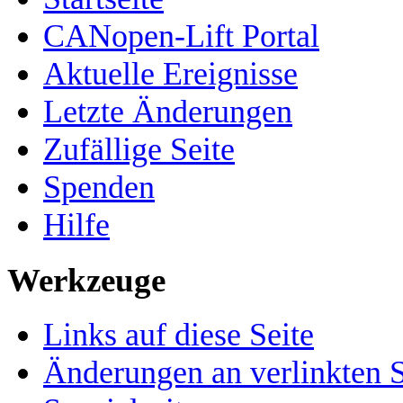
CANopen-Lift Portal
Aktuelle Ereignisse
Letzte Änderungen
Zufällige Seite
Spenden
Hilfe
Werkzeuge
Links auf diese Seite
Änderungen an verlinkten S