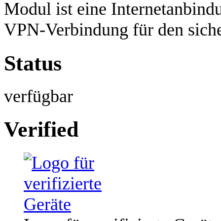
Modul ist eine Internetanbind
VPN-Verbindung für den sicher
Status
verfügbar
Verified