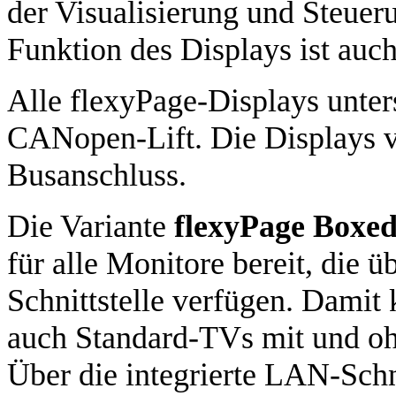
der Visualisierung und Steuer
Funktion des Displays ist auc
Alle flexyPage-Displays unter
CANopen-Lift. Die Displays v
Busanschluss.
Die Variante
flexyPage Boxe
für alle Monitore bereit, die
Schnittstelle verfügen. Damit
auch Standard-TVs mit und o
Über die integrierte LAN-Schni