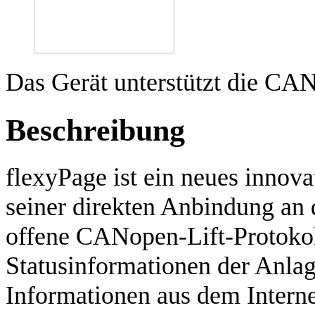
Das Gerät unterstützt die C
Beschreibung
flexyPage ist ein neues innov
seiner direkten Anbindung an 
offene CANopen-Lift-Protokol
Statusinformationen der Anlag
Informationen aus dem Interne