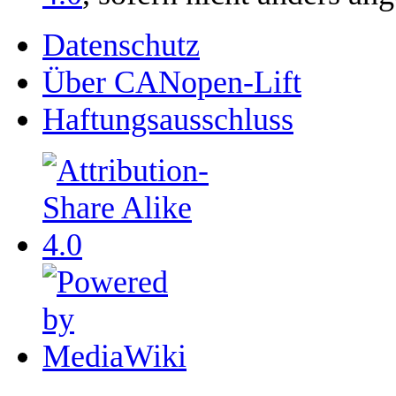
Datenschutz
Über CANopen-Lift
Haftungsausschluss