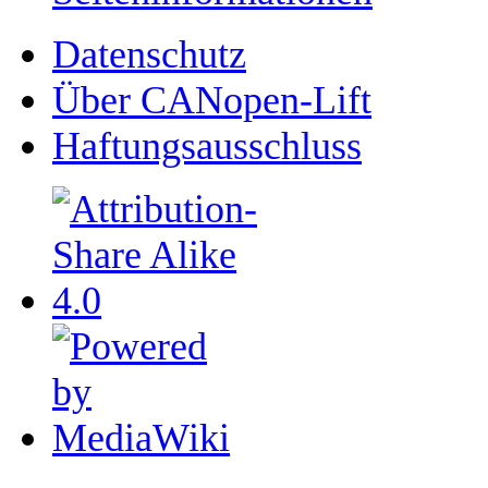
Datenschutz
Über CANopen-Lift
Haftungsausschluss