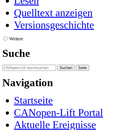
Lesen
Quelltext anzeigen
Versionsgeschichte
Weitere
Suche
Navigation
Startseite
CANopen-Lift Portal
Aktuelle Ereignisse