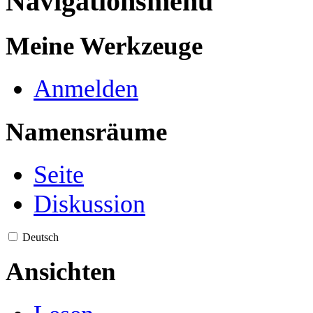
Navigationsmenü
Meine Werkzeuge
Anmelden
Namensräume
Seite
Diskussion
Deutsch
Ansichten