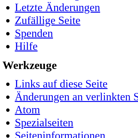
Letzte Änderungen
Zufällige Seite
Spenden
Hilfe
Werkzeuge
Links auf diese Seite
Änderungen an verlinkten S
Atom
Spezialseiten
Seiten­­informationen