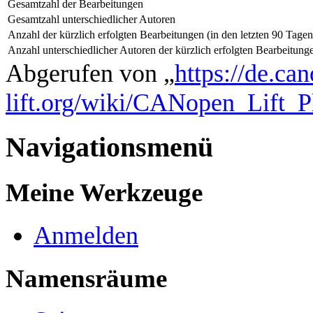
Gesamtzahl der Bearbeitungen
Gesamtzahl unterschiedlicher Autoren
Anzahl der kürzlich erfolgten Bearbeitungen (in den letzten 90 Tagen
Anzahl unterschiedlicher Autoren der kürzlich erfolgten Bearbeitung
Abgerufen von „
https://de.ca
lift.org/wiki/CANopen_Lift_
Navigationsmenü
Meine Werkzeuge
Anmelden
Namensräume