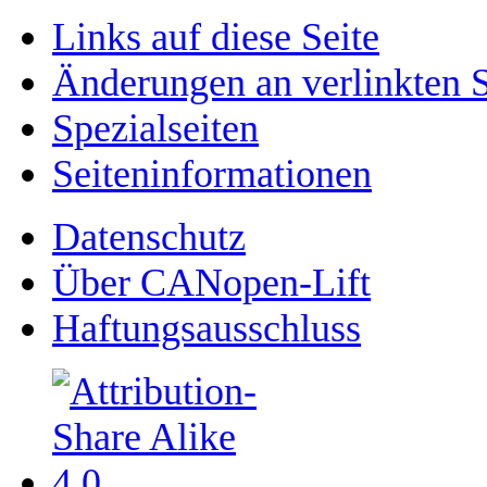
Links auf diese Seite
Änderungen an verlinkten S
Spezialseiten
Seiten­­informationen
Datenschutz
Über CANopen-Lift
Haftungsausschluss