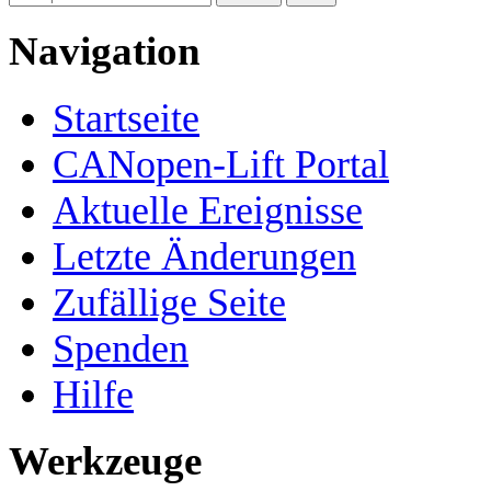
Navigation
Startseite
CANopen-Lift Portal
Aktuelle Ereignisse
Letzte Änderungen
Zufällige Seite
Spenden
Hilfe
Werkzeuge