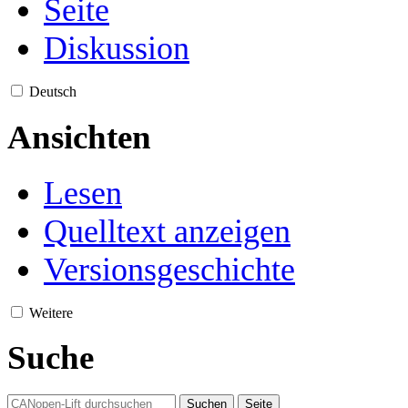
Seite
Diskussion
Deutsch
Ansichten
Lesen
Quelltext anzeigen
Versionsgeschichte
Weitere
Suche