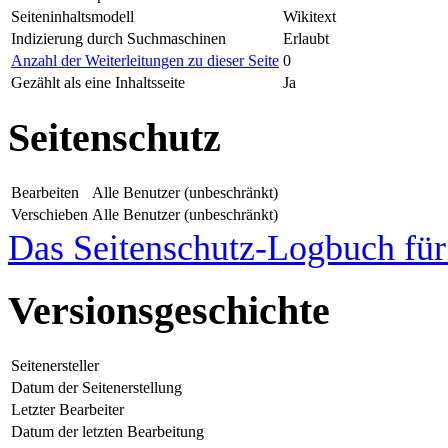
Seiteninhaltsmodell
Wikitext
Indizierung durch Suchmaschinen
Erlaubt
Anzahl der Weiterleitungen zu dieser Seite
0
Gezählt als eine Inhaltsseite
Ja
Seitenschutz
Bearbeiten
Alle Benutzer (unbeschränkt)
Verschieben
Alle Benutzer (unbeschränkt)
Das Seitenschutz-Logbuch für 
Versionsgeschichte
Seitenersteller
Datum der Seitenerstellung
Letzter Bearbeiter
Datum der letzten Bearbeitung