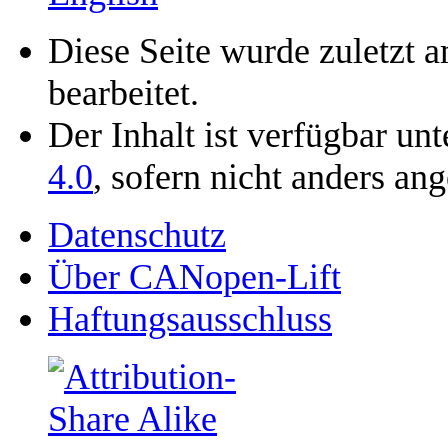
Diese Seite wurde zuletzt 
bearbeitet.
Der Inhalt ist verfügbar un
4.0
, sofern nicht anders an
Datenschutz
Über CANopen-Lift
Haftungsausschluss