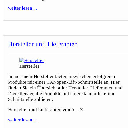
weiter lesen ...
Hersteller und Lieferanten
Hersteller
Immer mehr Hersteller bieten inzwischen erfolgreich
Produkte mit einer CANopen-Lift-Schnittstelle an. Hier
finden Sie ein Übersicht aller Hersteller, Lieferanten und
Dienstleister, die Produkte mit einer standardisierten
Schnittstelle anbieten.
Hersteller und Lieferanten von A ... Z
weiter lesen ...