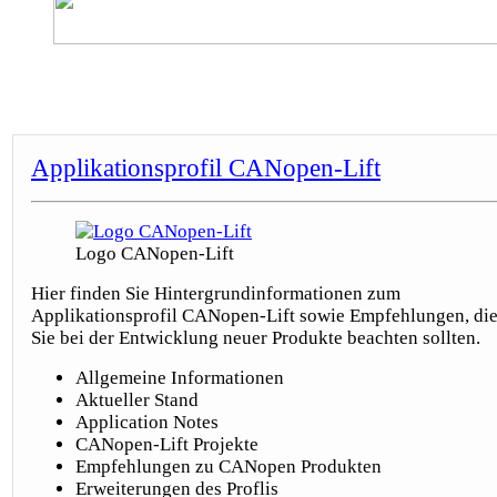
Applikationsprofil CANopen-Lift
Logo CANopen-Lift
Hier finden Sie Hintergrundinformationen zum
Applikationsprofil CANopen-Lift sowie Empfehlungen, di
Sie bei der Entwicklung neuer Produkte beachten sollten.
Allgemeine Informationen
Aktueller Stand
Application Notes
CANopen-Lift Projekte
Empfehlungen zu CANopen Produkten
Erweiterungen des Proflis