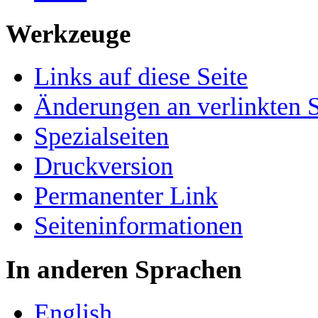
Werkzeuge
Links auf diese Seite
Änderungen an verlinkten S
Spezialseiten
Druckversion
Permanenter Link
Seiten­­informationen
In anderen Sprachen
English