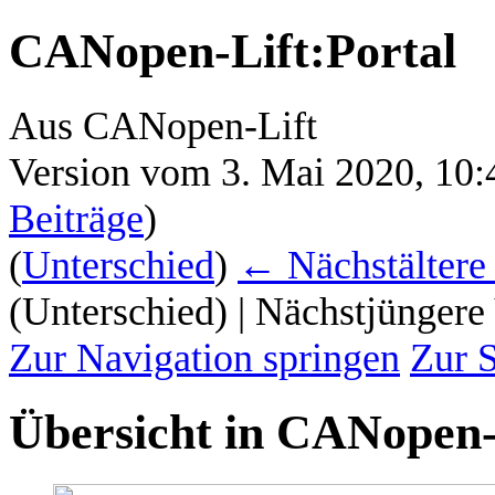
CANopen-Lift
:
Portal
Aus CANopen-Lift
Version vom 3. Mai 2020, 10
Beiträge
)
(
Unterschied
)
← Nächstältere
(Unterschied) | Nächstjüngere
Zur Navigation springen
Zur 
Übersicht in CANopen-