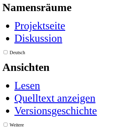
Namensräume
Projektseite
Diskussion
Deutsch
Ansichten
Lesen
Quelltext anzeigen
Versionsgeschichte
Weitere