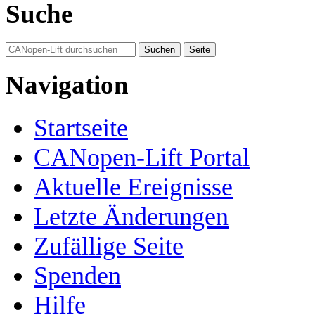
Suche
Navigation
Startseite
CANopen-Lift Portal
Aktuelle Ereignisse
Letzte Änderungen
Zufällige Seite
Spenden
Hilfe