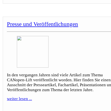
Presse und Veröffentlichungen
In den vergangen Jahren sind viele Artikel zum Thema
CANopen-Lift veröffentlicht worden. Hier finden Sie einen
Ausschnitt der Presseartikel, Fachartikel, Präsentationen u
Veröffentlichungen zum Thema der letzten Jahre.
weiter lesen ...